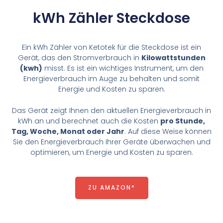
kWh Zähler Steckdose​
Ein kWh Zähler von Ketotek für die Steckdose ist ein
Gerät, das den Stromverbrauch in
Kilowattstunden
(kwh)
misst. Es ist ein wichtiges Instrument, um den
Energieverbrauch im Auge zu behalten und somit
Energie und Kosten zu sparen.
Das Gerät zeigt Ihnen den aktuellen Energieverbrauch in
kWh an und berechnet auch die Kosten
pro Stunde,
Tag, Woche, Monat oder Jahr
. Auf diese Weise können
Sie den Energieverbrauch Ihrer Geräte überwachen und
optimieren, um Energie und Kosten zu sparen.
ZU AMAZON*