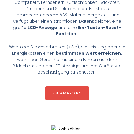
Computern, Fernsehern, Kühlschränken, Backöfen,
Druckern und Spielekonsolen. Es ist aus
flammhemmendem ABS-Material hergestellt und
verfügt über einen stromlosen Datenspeicher, eine
große
LCD-Anzeige
und eine
Ein-Tasten-Reset-
Funktion
.
Wenn der Stromverbrauch (kWh), die Leistung oder die
Energiekosten einen
bestimmten Wert erreichen,
warnt das Gerät Sie mit einem Blinken auf dem
Bildschirm und der LED-Anzeige, um Ihre Geräte vor
Beschädigung zu schützen.
ZU AMAZON*