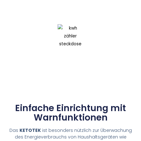
Einfache Einrichtung mit
Warnfunktionen
Das
KETOTEK
ist besonders nützlich zur Überwachung
des Energieverbrauchs von Haushaltsgeräten wie