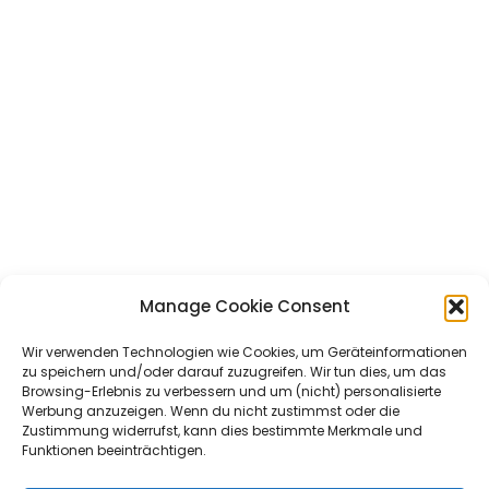
Manage Cookie Consent
Wir verwenden Technologien wie Cookies, um Geräteinformationen
zu speichern und/oder darauf zuzugreifen. Wir tun dies, um das
Browsing-Erlebnis zu verbessern und um (nicht) personalisierte
Werbung anzuzeigen. Wenn du nicht zustimmst oder die
Zustimmung widerrufst, kann dies bestimmte Merkmale und
Funktionen beeinträchtigen.