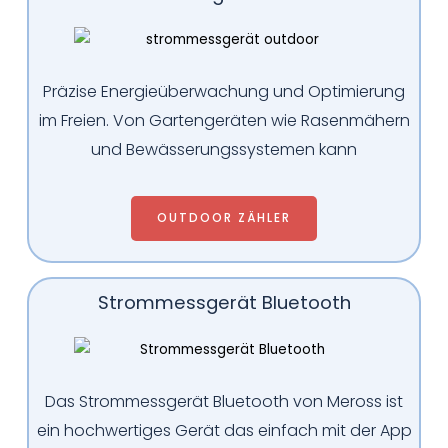
Präzise Energieüberwachung und Optimierung
im Freien. Von Gartengeräten wie Rasenmähern
und Bewässerungssystemen kann
OUTDOOR ZÄHLER
Strommessgerät Bluetooth
Das Strommessgerät Bluetooth von Meross ist
ein hochwertiges Gerät das einfach mit der App