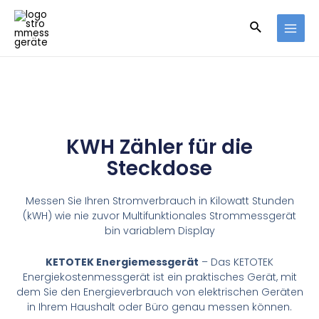
KWH Zähler für die
Steckdose
Messen Sie Ihren Stromverbrauch in Kilowatt Stunden
(kWH) wie nie zuvor Multifunktionales Strommessgerät
bin variablem Display
KETOTEK Energiemessgerät
– Das KETOTEK
Energiekostenmessgerät ist ein praktisches Gerät, mit
dem Sie den Energieverbrauch von elektrischen Geräten
in Ihrem Haushalt oder Büro genau messen können.