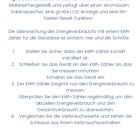
Material hergestellt und verfügt über einen stromlosen
Datenspeicher, eine große LCD-Anzeige und eine Ein-
Tasten-Reset-Funktion.
Die Überwachung des Energieverbrauchs mit einem kWH
Zähler für die Steckdose ist einfach. Hier sind die Schritte:
Stellen Sie sicher, dass der kWh-Zähler korrekt
installiert ist.
Schließen Sie das Gerät an den kWh-Zähler an, das
Sie messen möchten.
Schalten Sie das Gerät ein.
Der kWh-Zähler beginnt nun den Energieverbrauch zu
messen.
Überprüfen Sie den kWh-Zähler regelmäßig, um den
aktuellen Energieverbrauch und den
Gesamtverbrauch zu überwachen.
Vergleichen Sie die Verbrauchswerte und ziehen Sie
Schlüsse aus Ihrem Verbrauchsverhalten.