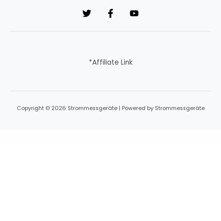
*Affiliate Link
Copyright © 2026 Strommessgeräte | Powered by Strommessgeräte