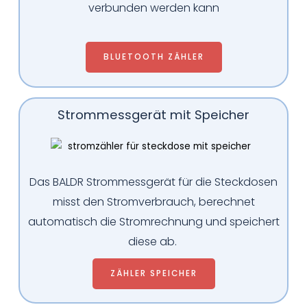
verbunden werden kann
BLUETOOTH ZÄHLER
Strommessgerät mit Speicher
Das BALDR Strommessgerät für die Steckdosen
misst den Stromverbrauch, berechnet
automatisch die Stromrechnung und speichert
diese ab.
ZÄHLER SPEICHER