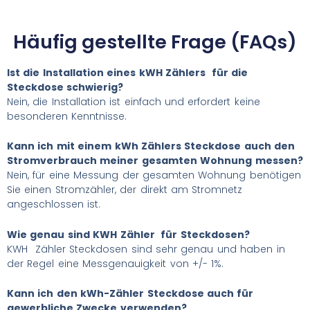
Häufig gestellte Frage (FAQs)
Ist die Installation eines kWH Zählers für die
Steckdose schwierig?
Nein, die Installation ist einfach und erfordert keine
besonderen Kenntnisse.
Kann ich mit einem kWh Zählers Steckdose auch den
Stromverbrauch meiner gesamten Wohnung messen?
Nein, für eine Messung der gesamten Wohnung benötigen
Sie einen Stromzähler, der direkt am Stromnetz
angeschlossen ist.
Wie genau sind KWH Zähler für Steckdosen?
KWH Zähler Steckdosen sind sehr genau und haben in
der Regel eine Messgenauigkeit von +/- 1%.
Kann ich den kWh-Zähler Steckdose auch für
gewerbliche Zwecke verwenden?