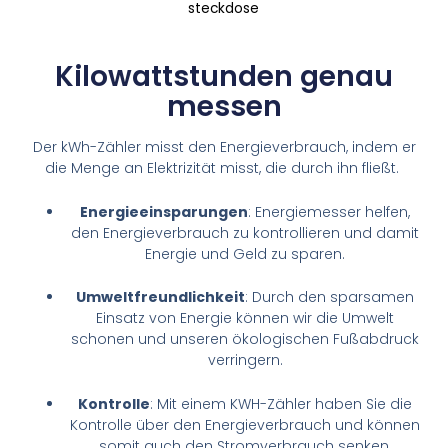
Kilowattstunden genau
messen
Der kWh-Zähler misst den Energieverbrauch, indem er
die Menge an Elektrizität misst, die durch ihn fließt.
Energieeinsparungen
: Energiemesser helfen,
den Energieverbrauch zu kontrollieren und damit
Energie und Geld zu sparen.
Umweltfreundlichkeit
: Durch den sparsamen
Einsatz von Energie können wir die Umwelt
schonen und unseren ökologischen Fußabdruck
verringern.
Kontrolle
: Mit einem KWH-Zähler haben Sie die
Kontrolle über den Energieverbrauch und können
somit auch den Stromverbrauch senken.