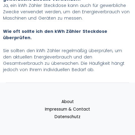
Ja, ein kWh Zähler Steckdose kann auch für gewerbliche
Zwecke verwendet werden, um den Energieverbrauch von
Maschinen und Geräten zu messen.
Wie oft sollte ich den kWh Zähler Steckdose
überprüfen.
Sie sollten den kWh Zähler regelmäßig überprüfen, um
den aktuellen Energieverbrauch und den
Gesamtverbrauch zu überwachen. Die Häufigkeit hängt
jedoch von Ihrem individuellen Bedarf ab.
About
Impressum & Contact
Datenschutz