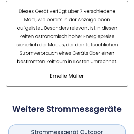
Dieses Gerät verfügt über 7 verschiedene
Modi, wie bereits in der Anzeige oben
aufgelistet. Besonders relevant ist in diesen
Zeiten astronomisch hoher Energiepreise
sicherlich der Modus, der den tatsächlichen
Stromverbrauch eines Geräts über einen
bestimmten Zeitraum in Kosten umrechnet.
Emelie Müller
Weitere Strommessgeräte
Strommessgerät Outdoor