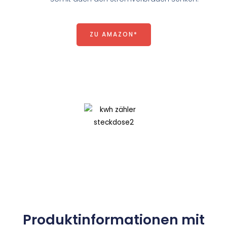
ZU AMAZON*
Produktinformationen mit