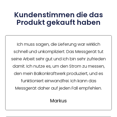
Kundenstimmen die das
Produkt gekauft haben
Ich muss sagen, die Lieferung war wirklich
schnell und unkompliziert. Das Messgerät tut
seine Arbeit sehr gut und ich bin sehr zufrieden
damit. Ich nutze es, um den Strom zu messen,
den mein Balkonkraftwerk produziert, und es
funktioniert einwandfrei. Ich kann das
Messgerät daher auf jeden Fall empfehlen.
Markus