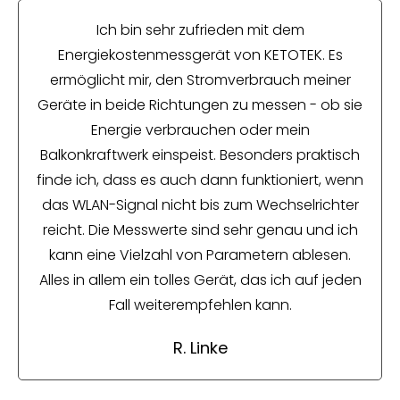
Ich bin sehr zufrieden mit dem
Energiekostenmessgerät von KETOTEK. Es
ermöglicht mir, den Stromverbrauch meiner
Geräte in beide Richtungen zu messen - ob sie
Energie verbrauchen oder mein
Balkonkraftwerk einspeist. Besonders praktisch
finde ich, dass es auch dann funktioniert, wenn
das WLAN-Signal nicht bis zum Wechselrichter
reicht. Die Messwerte sind sehr genau und ich
kann eine Vielzahl von Parametern ablesen.
Alles in allem ein tolles Gerät, das ich auf jeden
Fall weiterempfehlen kann.
R. Linke