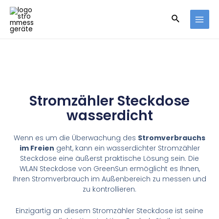
Stromzähler Steckdose
wasserdicht
Wenn es um die Überwachung des
Stromverbrauchs
im Freien
geht, kann ein wasserdichter Stromzähler
Steckdose eine äußerst praktische Lösung sein. Die
WLAN Steckdose von GreenSun ermöglicht es Ihnen,
Ihren Stromverbrauch im Außenbereich zu messen und
zu kontrollieren.
Einzigartig an diesem Stromzähler Steckdose ist seine