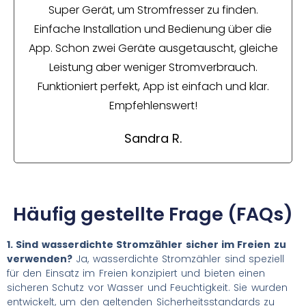
Super Gerät, um Stromfresser zu finden.
Einfache Installation und Bedienung über die
App. Schon zwei Geräte ausgetauscht, gleiche
Leistung aber weniger Stromverbrauch.
Funktioniert perfekt, App ist einfach und klar.
Empfehlenswert!
Sandra R.
Häufig gestellte Frage (FAQs)
1. Sind wasserdichte Stromzähler sicher im Freien zu
verwenden?
Ja, wasserdichte Stromzähler sind speziell
für den Einsatz im Freien konzipiert und bieten einen
sicheren Schutz vor Wasser und Feuchtigkeit. Sie wurden
entwickelt, um den geltenden Sicherheitsstandards zu