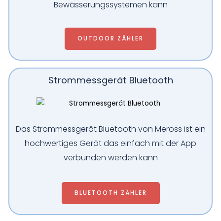
Bewässerungssystemen kann
OUTDOOR ZÄHLER
Strommessgerät Bluetooth
Das Strommessgerät Bluetooth von Meross ist ein
hochwertiges Gerät das einfach mit der App
verbunden werden kann
BLUETOOTH ZÄHLER