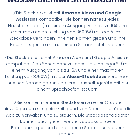
⚡Die Steckdose ist mit
Amazon Alexa und Google
Assistant
kompatibel. Sie können nahezu jedes
Haushaltsgerät (mit einem Ausgang von bis zu 16A und
einer maximalen Leistung von 3600W) mit der Alexa-
Steckdose verbinden, ihr einen Namen geben und Ihre
Haushaltsgeräte mit nur einem Sprachbefehl steuern.
⚡Die Steckdose ist mit Amazon Alexa und Google Assistant
kompatibel. Sie können nahezu jedes Haushaltsgerät (mit
einem Ausgang von bis zu 16A und einer maximalen
Leistung von 3750W) mit der
Alexa-Steckdose
verbinden,
ihr einen Namen geben und Ihre Haushaltsgeräte mit nur
einem Sprachbefehl steuern.
⚡Sie können mehrere Steckdosen zu einer Gruppe
hinzufügen, um sie gleichzeitig und von überall aus über die
App zu verwalten und zu steuern. Die Steckdosenadapter
können auch geteilt werden, sodass andere
Familienmitglieder die intelligente Steckdose steuern
können.