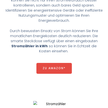
können Sie nicht nur Ihren Stromverbrauch besser
kontrollieren, sondern auch bares Geld sparen.
Identifizieren Sie energieintensive Geräte oder ineffiziente
Nutzungsmuster und optimieren Sie Ihren
Energieverbrauch.
Durch bewussten Einsatz von Strom können Sie Ihre
monatlichen Energiekosten deutlich reduzieren. Die
smarte Steckdose verfügt über einen eingebauten
Stromzähler in kWh
so können Sie in Echtzeit die
Kosten einsehen.
ZU AMAZON*