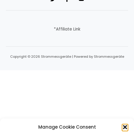
*Affiliate Link
Copyright © 2026 Strommessgeräte | Powered by Strommessgeräte
Manage Cookie Consent