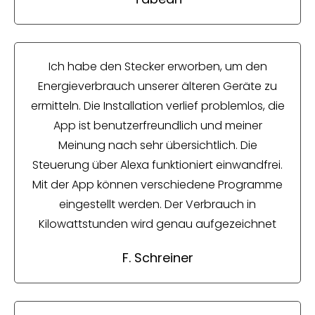
Ich habe den Stecker erworben, um den
Energieverbrauch unserer älteren Geräte zu
ermitteln. Die Installation verlief problemlos, die
App ist benutzerfreundlich und meiner
Meinung nach sehr übersichtlich. Die
Steuerung über Alexa funktioniert einwandfrei.
Mit der App können verschiedene Programme
eingestellt werden. Der Verbrauch in
Kilowattstunden wird genau aufgezeichnet
F. Schreiner