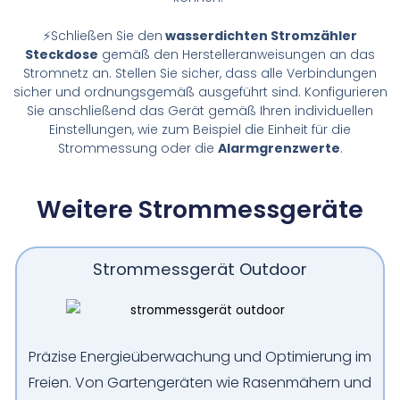
⚡Schließen Sie den
wasserdichten Stromzähler
Steckdose
gemäß den Herstelleranweisungen an das
Stromnetz an. Stellen Sie sicher, dass alle Verbindungen
sicher und ordnungsgemäß ausgeführt sind. Konfigurieren
Sie anschließend das Gerät gemäß Ihren individuellen
Einstellungen, wie zum Beispiel die Einheit für die
Strommessung oder die
Alarmgrenzwerte
.
Weitere Strommessgeräte
Strommessgerät Outdoor
Präzise Energieüberwachung und Optimierung im
Freien. Von Gartengeräten wie Rasenmähern und