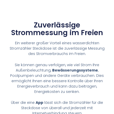
Zuverlässige
Strommessung im Freien
Ein weiterer großer Vorteil eines wasserdichten
Stromzähler Steckdose ist die zuverlässige Messung
des Stromverbrauchs im Freien.
Sie können genau verfolgen, wie viel Strom Ihre
Außenbeleuchtung,
Bewässerungssysteme
,
Poolpumpen und andere Geräte verbrauchen. Dies
ermöglicht Ihnen eine bessere Kontrolle über Ihren
Energieverbrauch und kann dazu beitragen,
Energiekosten zu senken.
Über die eine
App
lässt sich die Stromzähler für die
Steckdose von überall und jederzeit mit
Internetverbindung steuern