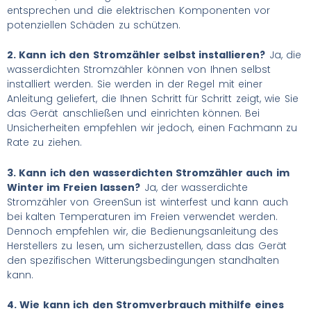
entsprechen und die elektrischen Komponenten vor
potenziellen Schäden zu schützen.
2. Kann ich den Stromzähler selbst installieren?
Ja, die
wasserdichten Stromzähler können von Ihnen selbst
installiert werden. Sie werden in der Regel mit einer
Anleitung geliefert, die Ihnen Schritt für Schritt zeigt, wie Sie
das Gerät anschließen und einrichten können. Bei
Unsicherheiten empfehlen wir jedoch, einen Fachmann zu
Rate zu ziehen.
3. Kann ich den wasserdichten Stromzähler auch im
Winter im Freien lassen?
Ja, der wasserdichte
Stromzähler von GreenSun ist winterfest und kann auch
bei kalten Temperaturen im Freien verwendet werden.
Dennoch empfehlen wir, die Bedienungsanleitung des
Herstellers zu lesen, um sicherzustellen, dass das Gerät
den spezifischen Witterungsbedingungen standhalten
kann.
4. Wie kann ich den Stromverbrauch mithilfe eines