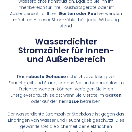
wasserdichte Konstruktion. Egal, ob Sie ihn im
Innenbereich für Ihre Haushaltsgeräte oder im
Außenbereich für Ihren
Garten oder Pool
verwenden
möchten – dieser Stromzähler hält jeder Witterung
stand.
Wasserdichter
Stromzähler für Innen-
und Außenbereich
Das
robuste Gehäuse
schützt zuverlässig vor
Feuchtigkeit und Staub, sodass Sie ihn bedenkenlos im
Freien verwenden können. Verfolgen Sie Ihren
Energieverbrauch, selbst wenn Sie Geräte im
Garten
oder auf der
Terrasse
betreiben.
Der wasserdichte Stromzähler Steckdose ist gegen das
Eindringen von Wasser und Feuchtigkeit geschützt. Dies
gewährleistet die Sicherheit der elektrischen