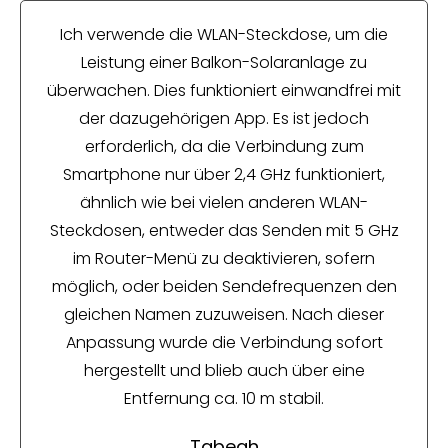
Ich verwende die WLAN-Steckdose, um die
Leistung einer Balkon-Solaranlage zu
überwachen. Dies funktioniert einwandfrei mit
der dazugehörigen App. Es ist jedoch
erforderlich, da die Verbindung zum
Smartphone nur über 2,4 GHz funktioniert,
ähnlich wie bei vielen anderen WLAN-
Steckdosen, entweder das Senden mit 5 GHz
im Router-Menü zu deaktivieren, sofern
möglich, oder beiden Sendefrequenzen den
gleichen Namen zuzuweisen. Nach dieser
Anpassung wurde die Verbindung sofort
hergestellt und blieb auch über eine
Entfernung ca. 10 m stabil.
Tabeah