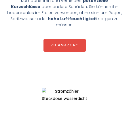
Komponenten und verhindert
potenzielle
Kurzschlüsse
oder andere Schäden. Sie können ihn
bedenkenlos im Freien verwenden, ohne sich um Regen,
Spritzwasser oder
hohe Luftfeuchtigkeit
sorgen zu
müssen.
ZU AMAZON*