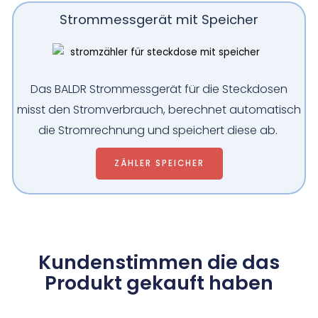
Strommessgerät mit Speicher
Das BALDR Strommessgerät für die Steckdosen
misst den Stromverbrauch, berechnet automatisch
die Stromrechnung und speichert diese ab.
ZÄHLER SPEICHER
Kundenstimmen die das
Produkt gekauft haben