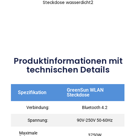
Produktinformationen mit
technischen Details
GreenSun WLAN
Spezifikation
Steckdose
Verbindung:
Bluetooth 4.2
Spannung:
90V-250V 50-60Hz
Maximale
3750W