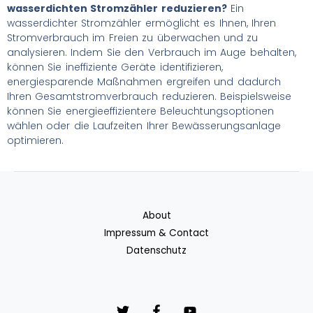
wasserdichten Stromzähler reduzieren?
Ein
wasserdichter Stromzähler ermöglicht es Ihnen, Ihren
Stromverbrauch im Freien zu überwachen und zu
analysieren. Indem Sie den Verbrauch im Auge behalten,
können Sie ineffiziente Geräte identifizieren,
energiesparende Maßnahmen ergreifen und dadurch
Ihren Gesamtstromverbrauch reduzieren. Beispielsweise
können Sie energieeffizientere Beleuchtungsoptionen
wählen oder die Laufzeiten Ihrer Bewässerungsanlage
optimieren.
About
Impressum & Contact
Datenschutz