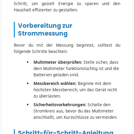
Schritt, um gezielt Energie zu sparen und den
Haushalt effizienter zu gestalten.
Vorbereitung zur
Strommessung
Bevor du mit der Messung beginnst, solltest du
folgende Schritte beachten:
Multimeter überprüfen:
Stelle sicher, dass
dein Multimeter funktionstüchtig ist und die
Batterien geladen sind.
Messbereich wählen:
Beginne mit dem
höchsten Messbereich, um das Gerät nicht
zu überlasten.
Sicherheitsvorkehrungen:
Schalte den
Stromkreis aus, bevor du das Multimeter
anschließt, um Kurzschlüsse zu vermeiden.
Schritt-für-Schritt-Anleitung