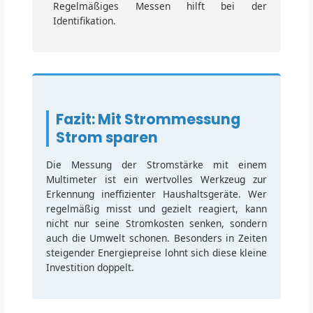
Regelmäßiges Messen hilft bei der
Identifikation.
Fazit: Mit Strommessung
Strom sparen
Die Messung der Stromstärke mit einem
Multimeter ist ein wertvolles Werkzeug zur
Erkennung ineffizienter Haushaltsgeräte. Wer
regelmäßig misst und gezielt reagiert, kann
nicht nur seine Stromkosten senken, sondern
auch die Umwelt schonen. Besonders in Zeiten
steigender Energiepreise lohnt sich diese kleine
Investition doppelt.