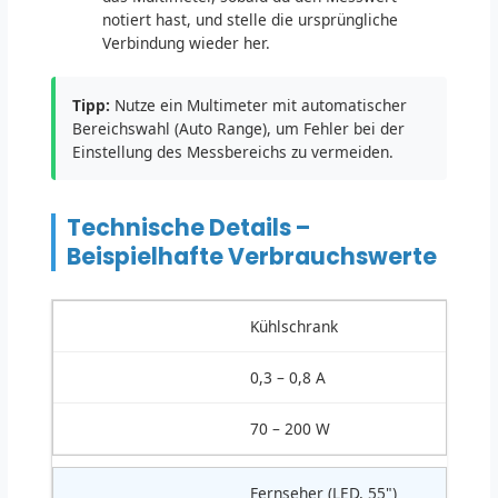
notiert hast, und stelle die ursprüngliche
Verbindung wieder her.
Tipp:
Nutze ein Multimeter mit automatischer
Bereichswahl (Auto Range), um Fehler bei der
Einstellung des Messbereichs zu vermeiden.
Technische Details –
Beispielhafte Verbrauchswerte
Kühlschrank
0,3 – 0,8 A
70 – 200 W
Fernseher (LED, 55")