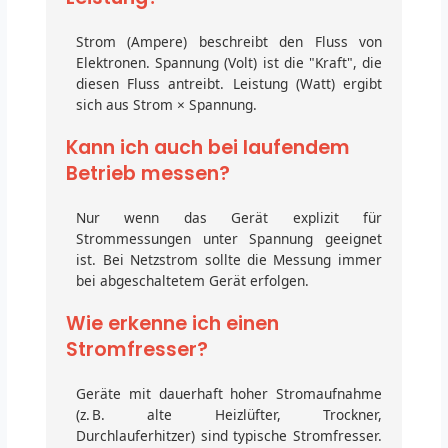
Strom (Ampere) beschreibt den Fluss von
Elektronen. Spannung (Volt) ist die "Kraft", die
diesen Fluss antreibt. Leistung (Watt) ergibt
sich aus Strom × Spannung.
Kann ich auch bei laufendem
Betrieb messen?
Nur wenn das Gerät explizit für
Strommessungen unter Spannung geeignet
ist. Bei Netzstrom sollte die Messung immer
bei abgeschaltetem Gerät erfolgen.
Wie erkenne ich einen
Stromfresser?
Geräte mit dauerhaft hoher Stromaufnahme
(z. B. alte Heizlüfter, Trockner,
Durchlauferhitzer) sind typische Stromfresser.