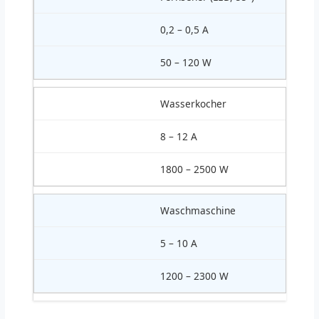
0,2 – 0,5 A
50 – 120 W
Wasserkocher
8 – 12 A
1800 – 2500 W
Waschmaschine
5 – 10 A
1200 – 2300 W