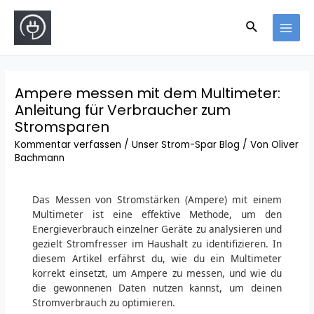
Ampere messen mit dem Multimeter:
Anleitung für Verbraucher zum
Stromsparen
Kommentar verfassen
/
Unser Strom-Spar Blog
/ Von
Oliver
Bachmann
Das Messen von Stromstärken (Ampere) mit einem
Multimeter ist eine effektive Methode, um den
Energieverbrauch einzelner Geräte zu analysieren und
gezielt Stromfresser im Haushalt zu identifizieren. In
diesem Artikel erfährst du, wie du ein Multimeter
korrekt einsetzt, um Ampere zu messen, und wie du
die gewonnenen Daten nutzen kannst, um deinen
Stromverbrauch zu optimieren.