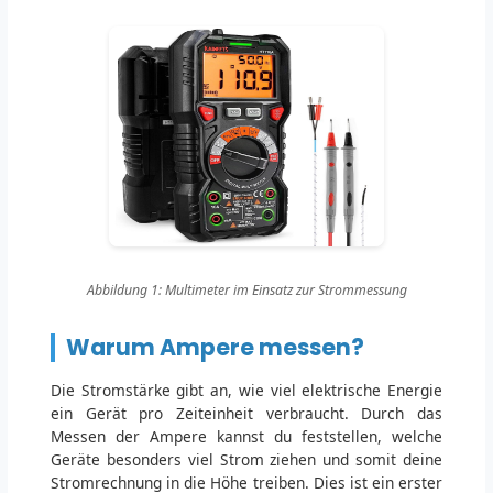
Abbildung 1: Multimeter im Einsatz zur Strommessung
Warum Ampere messen?
Die Stromstärke gibt an, wie viel elektrische Energie
ein Gerät pro Zeiteinheit verbraucht. Durch das
Messen der Ampere kannst du feststellen, welche
Geräte besonders viel Strom ziehen und somit deine
Stromrechnung in die Höhe treiben. Dies ist ein erster