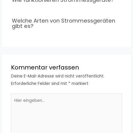
Welche Arten von Strommessgeräten
gibt es?
Kommentar verfassen
Deine E-Mail-Adresse wird nicht veröffentlicht.
Erforderliche Felder sind mit
*
markiert