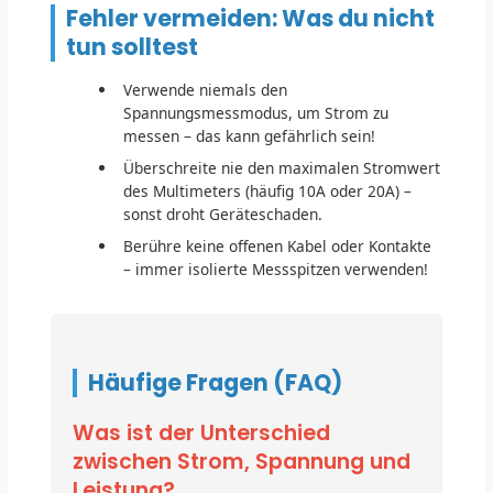
Fehler vermeiden: Was du nicht
tun solltest
Verwende niemals den
Spannungsmessmodus, um Strom zu
messen – das kann gefährlich sein!
Überschreite nie den maximalen Stromwert
des Multimeters (häufig 10A oder 20A) –
sonst droht Geräteschaden.
Berühre keine offenen Kabel oder Kontakte
– immer isolierte Messspitzen verwenden!
Häufige Fragen (FAQ)
Was ist der Unterschied
zwischen Strom, Spannung und
Leistung?