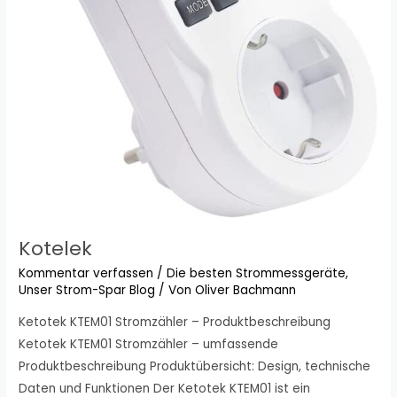
Kotelek
Kommentar verfassen
/
Die besten Strommessgeräte
,
Unser Strom-Spar Blog
/ Von
Oliver Bachmann
Ketotek KTEM01 Stromzähler – Produktbeschreibung
Ketotek KTEM01 Stromzähler – umfassende
Produktbeschreibung Produktübersicht: Design, technische
Daten und Funktionen Der Ketotek KTEM01 ist ein