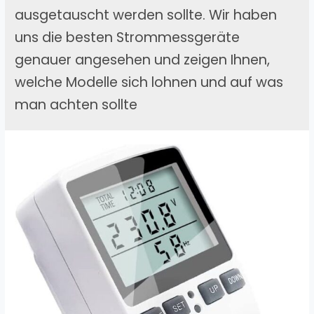
ausgetauscht werden sollte. Wir haben
uns die besten Strommessgeräte
genauer angesehen und zeigen Ihnen,
welche Modelle sich lohnen und auf was
man achten sollte