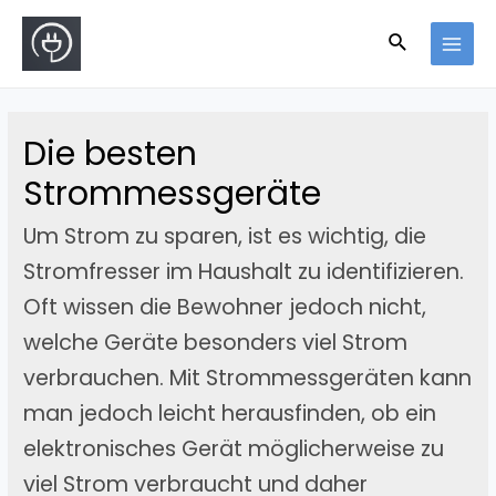
Die besten
Strommessgeräte
Um Strom zu sparen, ist es wichtig, die
Stromfresser im Haushalt zu identifizieren.
Oft wissen die Bewohner jedoch nicht,
welche Geräte besonders viel Strom
verbrauchen. Mit Strommessgeräten kann
man jedoch leicht herausfinden, ob ein
elektronisches Gerät möglicherweise zu
viel Strom verbraucht und daher