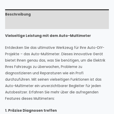
Beschreibung
Rezensionen (0)
Vielseitige Leistung mit dem Auto-Multimeter
Entdecken Sie das ultimative Werkzeug für Ihre Auto-DIY-
Projekte – das Auto-Multimeter. Dieses innovative Gerät
bietet Ihnen genau das, was Sie benötigen, um die Elektrik
Ihres Fahrzeugs zu überwachen, Probleme zu
diagnostizieren und Reparaturen wie ein Profi
durchzuführen. Mit seinen vielseitigen Funktionen ist das
Auto-Multimeter ein unverzichtbarer Begleiter für jeden
Autobesitzer. Erfahren Sie mehr über die aufregenden
Features dieses Multimeters:
1. Präzise Diagnosen treffen