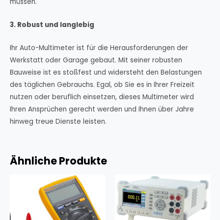
müssen.
3. Robust und langlebig
Ihr Auto-Multimeter ist für die Herausforderungen der
Werkstatt oder Garage gebaut. Mit seiner robusten
Bauweise ist es stoßfest und widersteht den Belastungen
des täglichen Gebrauchs. Egal, ob Sie es in Ihrer Freizeit
nutzen oder beruflich einsetzen, dieses Multimeter wird
Ihren Ansprüchen gerecht werden und Ihnen über Jahre
hinweg treue Dienste leisten.
Ähnliche Produkte