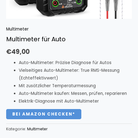
Multimeter
Multimeter für Auto
€
49,00
Auto-Multimeter: Präzise Diagnose für Autos
Vielseitiges Auto-Multimeter:
True RMS-Messung
(Echteffektivwert)
Mit zusätzlicher Temperaturmessung
Auto-Multimeter kaufen: Messen, prüfen, reparieren
Elektrik-Diagnose mit Auto-Multimeter
BEI AMAZON CHECKEN*
Kategorie:
Multimeter