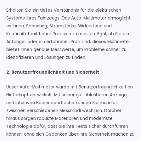
Erhalten Sie ein tiefes Verständnis für die elektrischen
Systeme Ihres Fahrzeugs. Das Auto-Multimeter ermöglicht
es Ihnen, Spannung, Stromstärke, Widerstand und
Kontinuität mit hoher Präzision zu messen. Egal, ob Sie ein
Anfänger oder ein erfahrener Profi sind, dieses Multimeter
bietet Ihnen genaue Messwerte, um Probleme schnell zu
identifizieren und Lösungen zu finden.
2. Benutzerfreundlichkeit und Sicherheit
Unser Auto-Multimeter wurde mit Benutzerfreundlichkeit im
Hinterkopf entwickelt. Mit seiner gut ablesbaren Anzeige
und intuitiven Bedienoberfläche können Sie mühelos
zwischen verschiedenen Messmodi wechseln. Darüber
hinaus sorgen robuste Materialien und modernste
Technologie dafür, dass Sie Ihre Tests sicher durchführen
können, ohne sich Gedanken über Ihre Sicherheit machen zu