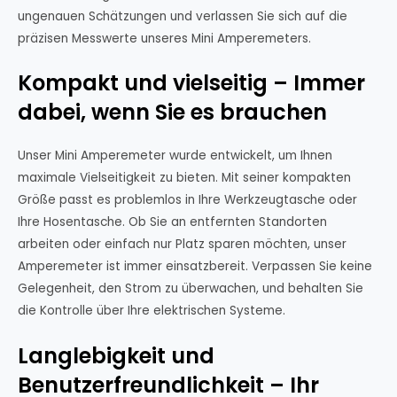
ungenauen Schätzungen und verlassen Sie sich auf die
präzisen Messwerte unseres Mini Amperemeters.
Kompakt und vielseitig – Immer
dabei, wenn Sie es brauchen
Unser Mini Amperemeter wurde entwickelt, um Ihnen
maximale Vielseitigkeit zu bieten. Mit seiner kompakten
Größe passt es problemlos in Ihre Werkzeugtasche oder
Ihre Hosentasche. Ob Sie an entfernten Standorten
arbeiten oder einfach nur Platz sparen möchten, unser
Amperemeter ist immer einsatzbereit. Verpassen Sie keine
Gelegenheit, den Strom zu überwachen, und behalten Sie
die Kontrolle über Ihre elektrischen Systeme.
Langlebigkeit und
Benutzerfreundlichkeit – Ihr