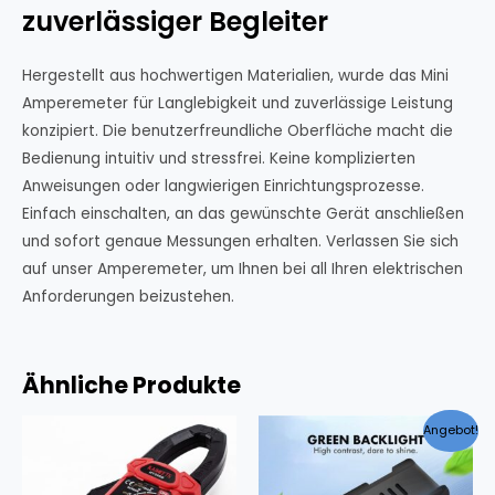
zuverlässiger Begleiter
Hergestellt aus hochwertigen Materialien, wurde das Mini
Amperemeter für Langlebigkeit und zuverlässige Leistung
konzipiert. Die benutzerfreundliche Oberfläche macht die
Bedienung intuitiv und stressfrei. Keine komplizierten
Anweisungen oder langwierigen Einrichtungsprozesse.
Einfach einschalten, an das gewünschte Gerät anschließen
und sofort genaue Messungen erhalten. Verlassen Sie sich
auf unser Amperemeter, um Ihnen bei all Ihren elektrischen
Anforderungen beizustehen.
Ähnliche Produkte
Angebot!