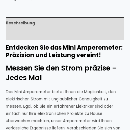
Beschreibung
Rezensionen (0)
Entdecken Sie das Mini Amperemeter:
Präzision und Leistung vereint!
Messen Sie den Strom präzise –
Jedes Mal
Das Mini Amperemeter bietet Ihnen die Möglichkeit, den
elektrischen Strom mit unglaublicher Genauigkeit zu
messen. Egal, ob Sie ein erfahrener Elektriker sind oder
einfach nur Ihre elektronischen Projekte zu Hause
überwachen möchten, unser Amperemeter wird Ihnen
verlässliche Ergebnisse liefern. Verabschieden Sie sich von