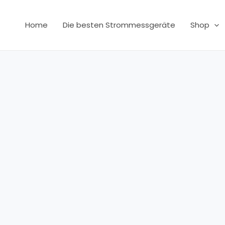
Home
Die besten Strommessgeräte
Shop