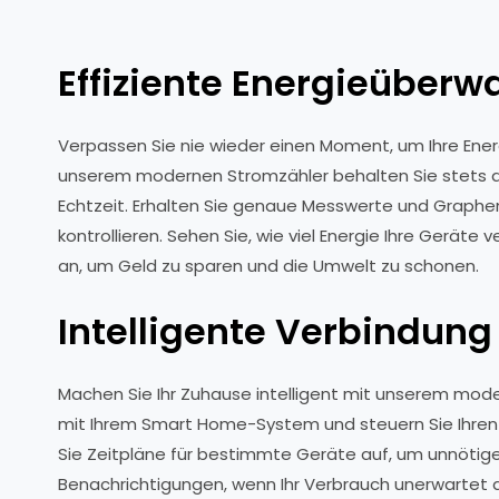
Effiziente Energieüberw
Verpassen Sie nie wieder einen Moment, um Ihre Ene
unserem modernen Stromzähler behalten Sie stets de
Echtzeit. Erhalten Sie genaue Messwerte und Graphen,
kontrollieren. Sehen Sie, wie viel Energie Ihre Gerät
an, um Geld zu sparen und die Umwelt zu schonen.
Intelligente Verbindung
Machen Sie Ihr Zuhause intelligent mit unserem mode
mit Ihrem Smart Home-System und steuern Sie Ihren E
Sie Zeitpläne für bestimmte Geräte auf, um unnötige
Benachrichtigungen, wenn Ihr Verbrauch unerwartet 