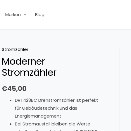
Marken
Blog
Stromzähler
Moderner
Stromzähler
€
45,00
DRT428BC Drehstromzähler ist perfekt
für Gebäudetechnik und das
Energiemanagement
Bei Stromausfall bleiben die Werte