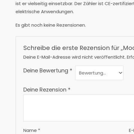
ist er vielseitig einsetzbar. Der Zähler ist CE-zertifiz
elektrische Anwendungen.
Es gibt noch keine Rezensionen.
Schreibe die erste Rezension für „M
Deine E-Mail-Adresse wird nicht veröffentlicht.
Erf
Deine Bewertung
*
Deine Rezension
*
Name
*
E-