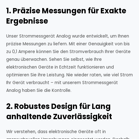
1. Präzise Messungen für Exakte
Ergebnisse
Unser Strommessgerät Analog wurde entwickelt, um Ihnen
präzise Messungen zu liefern. Mit einer Genauigkeit von bis
zu 0,1 Ampere können Sie den Stromverbrauch Ihrer Geräte
genau überwachen. Sehen Sie selbst, wie Ihre
elektronischen Geräte in Echtzeit funktionieren und
optimieren Sie ihre Leistung. Nie wieder raten, wie viel Strom
Ihr Gerät verbraucht – mit unserem Strommessgerät
Analog haben Sie die Kontrolle.
2. Robustes Design für Lang
anhaltende Zuverlässigkeit
Wir verstehen, dass elektronische Geräte oft in