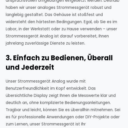
anspruchsvollen Umgebungen eingesetzt werden. Deshalb
haben wir unser analoges Strommessgerät robust und
langlebig gestaltet. Das Gehäuse ist stoßfest und
widersteht den härtesten Bedingungen. Egal, ob Sie es im
Labor, in der Werkstatt oder zu Hause verwenden – unser
Strommessgerät Analog ist darauf vorbereitet, Ihnen
jahrelang zuverlässige Dienste zu leisten.
3. Einfach zu Bedienen, Überall
und Jederzeit
Unser Strommessgerät Analog wurde mit
Benutzerfreundlichkeit im Kopf entwickelt. Das
übersichtliche Display zeigt Ihnen die Messwerte klar und
deutlich an, ohne komplizierte Bedienungsanleitungen.
Tragbar und leicht, können Sie es überallhin mitnehmen. Sei
es für professionelle Anwendungen oder DIY-Projekte oder
zum Lernen, unser Strommessgerät ist Ihr