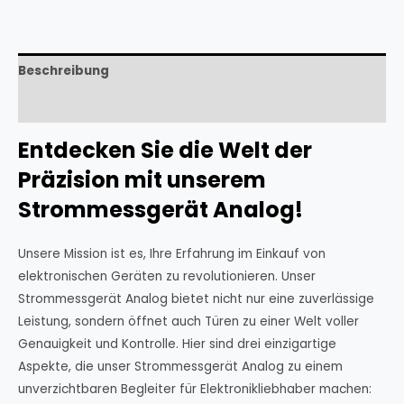
Beschreibung
Rezensionen (0)
Entdecken Sie die Welt der
Präzision mit unserem
Strommessgerät Analog!
Unsere Mission ist es, Ihre Erfahrung im Einkauf von
elektronischen Geräten zu revolutionieren. Unser
Strommessgerät Analog bietet nicht nur eine zuverlässige
Leistung, sondern öffnet auch Türen zu einer Welt voller
Genauigkeit und Kontrolle. Hier sind drei einzigartige
Aspekte, die unser Strommessgerät Analog zu einem
unverzichtbaren Begleiter für Elektronikliebhaber machen: