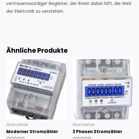
vertrauenswürdiger Begleiter, der Ihnen dabei hilft, die Welt
der Elektronik zu verstehen.
Ähnliche Produkte
Stromzähler
Stromzähler
Moderner Stromzähler
3 Phasen Stromzähler