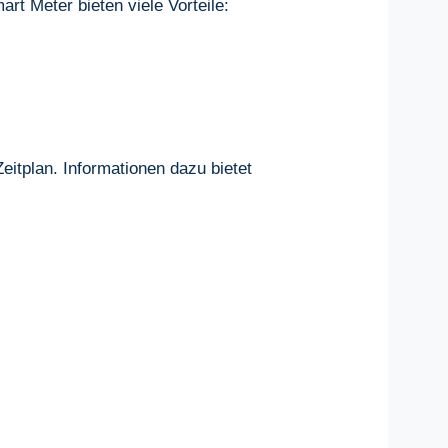
rt Meter bieten viele Vorteile:
eitplan. Informationen dazu bietet