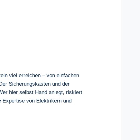
ln viel erreichen – von einfachen
 Der Sicherungskasten und der
er hier selbst Hand anlegt, riskiert
 Expertise von Elektrikern und