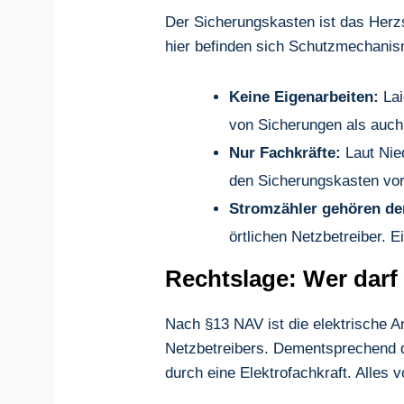
Der Sicherungskasten ist das Herz
hier befinden sich Schutzmechanis
Keine Eigenarbeiten:
Lai
von Sicherungen als auch
Nur Fachkräfte:
Laut Nie
den Sicherungskasten vor
Stromzähler gehören de
örtlichen Netzbetreiber. E
Rechtslage: Wer darf
Nach §13 NAV ist die elektrische 
Netzbetreibers. Dementsprechend d
durch eine Elektrofachkraft. Alles 