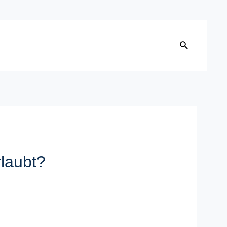
laubt?