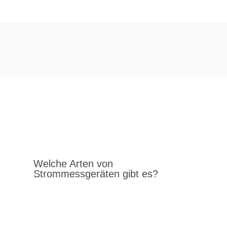
Welche Arten von
Strommessgeräten gibt es?