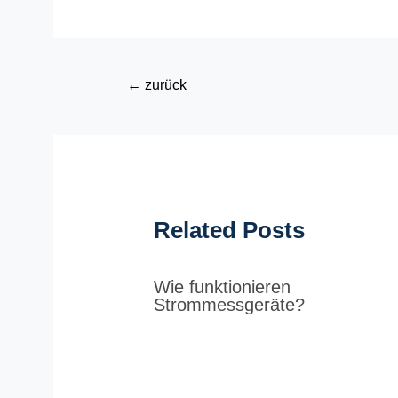
←
zurück
Related Posts
Wie funktionieren
Strommessgeräte?