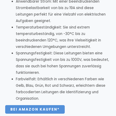
Anwendbarer Strom: Mit einer beeindruckenden
Strombelastbarkeit von bis zu 19A sind diese
Leitungen perfekt für eine Vielzahl von elektrischen
Aufgaben geeignet.
Temperaturbeständigkeit: Sie sind extrem
temperaturbeständig, von -30°C bis zu
beeindruckenden 120°C, was ihre Vielseitigkeit in
verschiedenen Umgebungen unterstreicht.
Spannungsfestigkeit: Diese Leitungen bieten eine
Spannungsfestigkeit von bis zu 1000V, was bedeutet,
dass sie auch bei hohen Spannungen zuverlässig
funktionieren.
Farbvielfalt: Erhältlich in verschiedenen Farben wie
Gelb, Blau, Grün, Rot und Schwarz, erleichtern diese
farbcodierten Leitungen die Identifizierung und
Organisation.
BEI AMAZON KAUFEN*