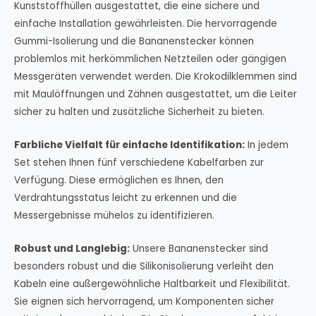
Kunststoffhüllen ausgestattet, die eine sichere und
einfache Installation gewährleisten. Die hervorragende
Gummi-Isolierung und die Bananenstecker können
problemlos mit herkömmlichen Netzteilen oder gängigen
Messgeräten verwendet werden. Die Krokodilklemmen sind
mit Maulöffnungen und Zähnen ausgestattet, um die Leiter
sicher zu halten und zusätzliche Sicherheit zu bieten.
Farbliche Vielfalt für einfache Identifikation:
In jedem
Set stehen Ihnen fünf verschiedene Kabelfarben zur
Verfügung. Diese ermöglichen es Ihnen, den
Verdrahtungsstatus leicht zu erkennen und die
Messergebnisse mühelos zu identifizieren.
Robust und Langlebig:
Unsere Bananenstecker sind
besonders robust und die Silikonisolierung verleiht den
Kabeln eine außergewöhnliche Haltbarkeit und Flexibilität.
Sie eignen sich hervorragend, um Komponenten sicher