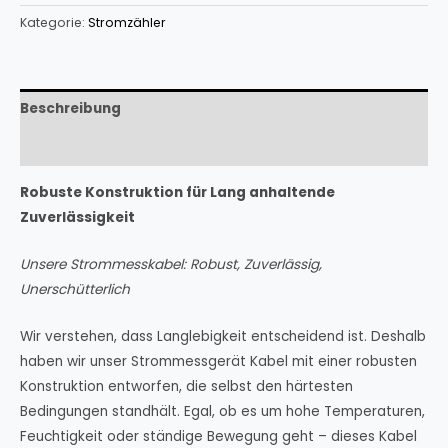
Kategorie:
Stromzähler
Beschreibung
Rezensionen (0)
Robuste Konstruktion für Lang anhaltende
Zuverlässigkeit
Unsere Strommesskabel: Robust, Zuverlässig,
Unerschütterlich
Wir verstehen, dass Langlebigkeit entscheidend ist. Deshalb
haben wir unser Strommessgerät Kabel mit einer robusten
Konstruktion entworfen, die selbst den härtesten
Bedingungen standhält. Egal, ob es um hohe Temperaturen,
Feuchtigkeit oder ständige Bewegung geht – dieses Kabel