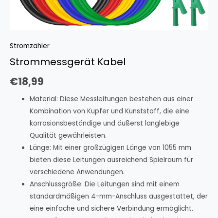
Stromzähler
Strommessgerät Kabel
€
18,99
Material: Diese Messleitungen bestehen aus einer
Kombination von Kupfer und Kunststoff, die eine
korrosionsbeständige und äußerst langlebige
Qualität gewährleisten.
Länge: Mit einer großzügigen Länge von 1055 mm
bieten diese Leitungen ausreichend Spielraum für
verschiedene Anwendungen.
Anschlussgröße: Die Leitungen sind mit einem
standardmäßigen 4-mm-Anschluss ausgestattet, der
eine einfache und sichere Verbindung ermöglicht.