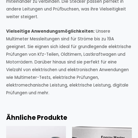
miteinander zu verbinden. Die Stecker passen perfekt in
andere Leitungen und Prüfbuchsen, was ihre Vielseitigkeit
weiter steigert.
Vielseitige Anwendungsmöglichkeiten:
Unsere
Multimeter Messleitungen sind für Ströme bis zu 19A
geeignet. Sie eignen sich ideal für grundlegende elektrische
Prüfungen von Kfz-Teilen, Oldtimern, Lastkraftwagen und
Motorrädern. Darüber hinaus sind sie perfekt für eine
Vielzahl von elektrischen und elektronischen Anwendungen
wie Multimeter-Tests, elektrische Prüfungen,
elektromechanische Leistung, elektrische Leistung, digitale
Prüfungen und mehr.
Ähnliche Produkte