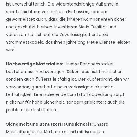
ist unerschütterlich. Die widerstandsfähige Außenhülle
schützt nicht nur vor äußeren Einflüssen, sondern
gewährleistet auch, dass die inneren Komponenten sicher
und geschützt bleiben. Investieren Sie in Qualität und
verlassen Sie sich auf die Zuverlässigkeit unseres
Strommesskabels, das Ihnen jahrelang treue Dienste leisten
wird.
Hochwertige Materialien:
Unsere Bananenstecker
bestehen aus hochwertigem Silikon, das nicht nur sicher,
sondern auch äußerst leitfähig ist. Der Kupferdraht, den wir
verwenden, garantiert eine zuverlässige elektrische
Leitfähigkeit. Eine isolierende Kunststoffabdeckung sorgt
nicht nur für hohe Sicherheit, sondern erleichtert auch die
problemlose Installation.
Sicherheit und Benutzerfreundlichkeit:
Unsere
Messleitungen für Multimeter sind mit isolierten