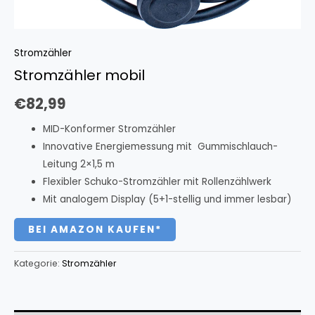
Stromzähler
Stromzähler mobil
€
82,99
MID-Konformer Stromzähler
Innovative Energiemessung mit Gummischlauch-
Leitung 2×1,5 m
Flexibler Schuko-Stromzähler mit Rollenzählwerk
Mit analogem Display (5+1-stellig und immer lesbar)
BEI AMAZON KAUFEN*
Kategorie:
Stromzähler