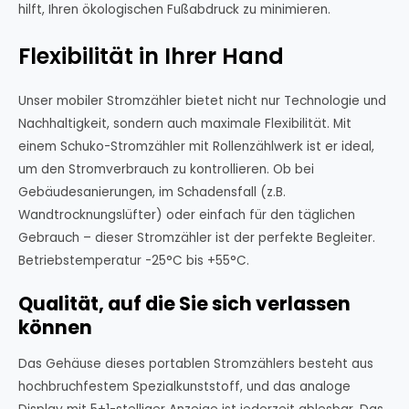
hilft, Ihren ökologischen Fußabdruck zu minimieren.
Flexibilität in Ihrer Hand
Unser mobiler Stromzähler bietet nicht nur Technologie und
Nachhaltigkeit, sondern auch maximale Flexibilität. Mit
einem Schuko-Stromzähler mit Rollenzählwerk ist er ideal,
um den Stromverbrauch zu kontrollieren. Ob bei
Gebäudesanierungen, im Schadensfall (z.B.
Wandtrocknungslüfter) oder einfach für den täglichen
Gebrauch – dieser Stromzähler ist der perfekte Begleiter.
Betriebstemperatur -25°C bis +55°C.
Qualität, auf die Sie sich verlassen
können
Das Gehäuse dieses portablen Stromzählers besteht aus
hochbruchfestem Spezialkunststoff, und das analoge