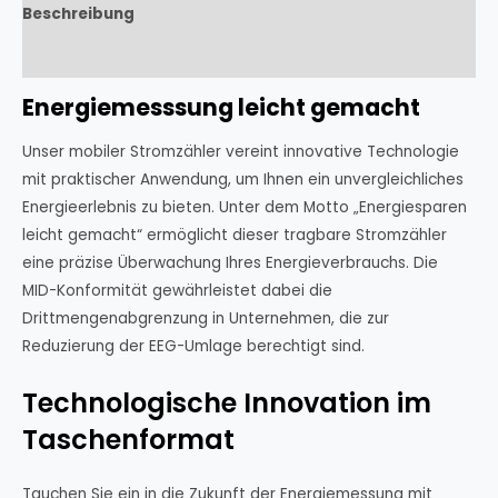
Beschreibung
Rezensionen (0)
Energiemesssung leicht gemacht
Unser mobiler Stromzähler vereint innovative Technologie
mit praktischer Anwendung, um Ihnen ein unvergleichliches
Energieerlebnis zu bieten. Unter dem Motto „Energiesparen
leicht gemacht“ ermöglicht dieser tragbare Stromzähler
eine präzise Überwachung Ihres Energieverbrauchs. Die
MID-Konformität gewährleistet dabei die
Drittmengenabgrenzung in Unternehmen, die zur
Reduzierung der EEG-Umlage berechtigt sind.
Technologische Innovation im
Taschenformat
Tauchen Sie ein in die Zukunft der Energiemessung mit