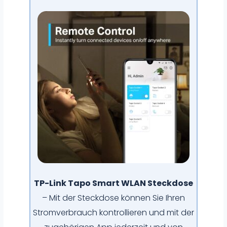
TP-Link Tapo Smart WLAN Steckdose
– Mit der Steckdose können Sie Ihren
Stromverbrauch kontrollieren und mit der