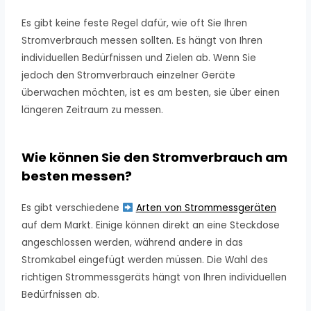
Es gibt keine feste Regel dafür, wie oft Sie Ihren
Stromverbrauch messen sollten. Es hängt von Ihren
individuellen Bedürfnissen und Zielen ab. Wenn Sie
jedoch den Stromverbrauch einzelner Geräte
überwachen möchten, ist es am besten, sie über einen
längeren Zeitraum zu messen.
Wie können Sie den Stromverbrauch am
besten messen?
Es gibt verschiedene
Arten von Strommessgeräten
auf dem Markt. Einige können direkt an eine Steckdose
angeschlossen werden, während andere in das
Stromkabel eingefügt werden müssen. Die Wahl des
richtigen Strommessgeräts hängt von Ihren individuellen
Bedürfnissen ab.