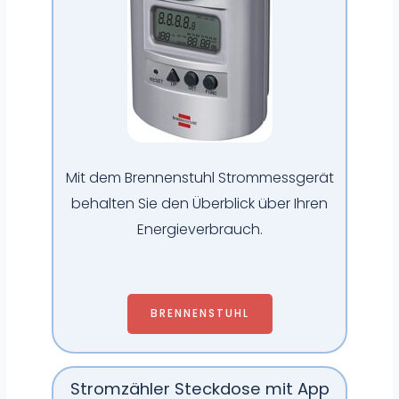
Mit dem Brennenstuhl Strommessgerät
behalten Sie den Überblick über Ihren
Energieverbrauch.
BRENNENSTUHL
Stromzähler Steckdose mit App