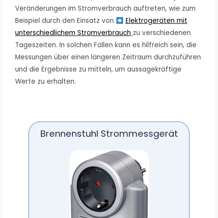
Veränderungen im Stromverbrauch auftreten, wie zum
Beispiel durch den Einsatz von
Elektrogeräten mit
unterschiedlichem Stromverbrauch
zu verschiedenen
Tageszeiten. In solchen Fällen kann es hilfreich sein, die
Messungen über einen längeren Zeitraum durchzuführen
und die Ergebnisse zu mitteln, um aussagekräftige
Werte zu erhalten.
Brennenstuhl Strommessgerät