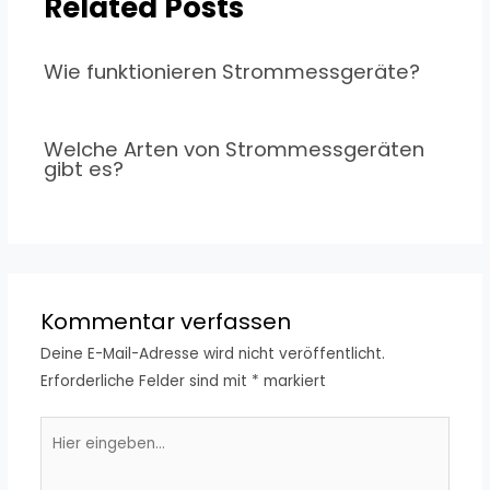
Related Posts
Wie funktionieren Strommessgeräte?
Welche Arten von Strommessgeräten
gibt es?
Kommentar verfassen
Deine E-Mail-Adresse wird nicht veröffentlicht.
Erforderliche Felder sind mit
*
markiert