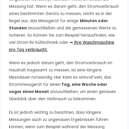
Messung hat. Wenn es darum geht, den Stromverbrauch
eines bestimmten Geräts zu messen, reicht es in der
Regel aus, das Messgerät für einige
Minuten oder
Stunden
anzuschließen und die gemessenen Werte zu
notieren. So können Sie zum Beispiel herausfinden, wie
viel Strom Ihr Kühlschrank oder ➡
Ihre Waschmaschine
pro Tag verbraucht
.
Wenn es jedoch darum geht, den Stromverbrauch im
Haushalt insgesamt zu messen, ist eine längere
Messdauer notwendig. Hier kann es sinnvoll sein, das
Strommessgerät für einen
Tag, eine Woche oder
sogar einen Monat
anzuschließen, um einen genauen
Überblick über den Verbrauch zu bekommen.
Es ist jedoch wichtig zu beachten, dass längere
Messungen auch zu ungenauen Ergebnissen führen
können, wenn zum Beispiel während der Messung