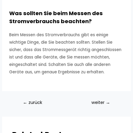
Was sollten Sie beim Messen des
Stromverbrauchs beachten?
Beim Messen des Stromverbrauchs gibt es einige
wichtige Dinge, die Sie beachten sollten. Stellen Sie
sicher, dass das Strommessgerät richtig angeschlossen
ist und dass alle Geräte, die Sie messen möchten,
eingeschaltet sind. Schalten Sie auch alle anderen
Geräte aus, um genaue Ergebnisse zu erhalten.
←
zurück
weiter
→