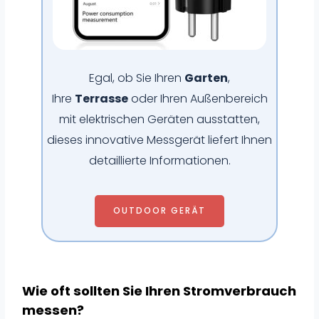
Egal, ob Sie Ihren
Garten
,
Ihre
Terrasse
oder Ihren Außenbereich
mit elektrischen Geräten ausstatten,
dieses innovative Messgerät liefert Ihnen
detaillierte Informationen.
OUTDOOR GERÄT
Wie oft sollten Sie Ihren Stromverbrauch
messen?