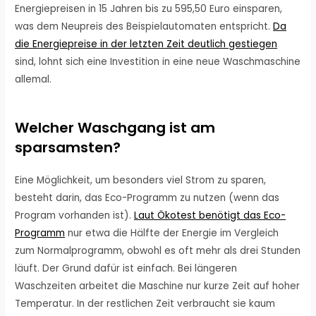
Energiepreisen in 15 Jahren bis zu 595,50 Euro einsparen,
was dem Neupreis des Beispielautomaten entspricht.
Da
die Energiepreise in der letzten Zeit deutlich gestiegen
sind, lohnt sich eine Investition in eine neue Waschmaschine
allemal.
Welcher Waschgang ist am
sparsamsten?
Eine Möglichkeit, um besonders viel Strom zu sparen,
besteht darin, das Eco-Programm zu nutzen (wenn das
Program vorhanden ist).
Laut Ökotest benötigt das Eco-
Programm
nur etwa die Hälfte der Energie im Vergleich
zum Normalprogramm, obwohl es oft mehr als drei Stunden
läuft. Der Grund dafür ist einfach. Bei längeren
Waschzeiten arbeitet die Maschine nur kurze Zeit auf hoher
Temperatur. In der restlichen Zeit verbraucht sie kaum