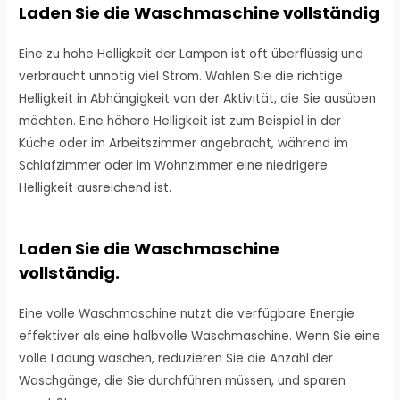
Laden Sie die Waschmaschine vollständig
Eine zu hohe Helligkeit der Lampen ist oft überflüssig und
verbraucht unnötig viel Strom. Wählen Sie die richtige
Helligkeit in Abhängigkeit von der Aktivität, die Sie ausüben
möchten. Eine höhere Helligkeit ist zum Beispiel in der
Küche oder im Arbeitszimmer angebracht, während im
Schlafzimmer oder im Wohnzimmer eine niedrigere
Helligkeit ausreichend ist.
Laden Sie die Waschmaschine
vollständig.
Eine volle Waschmaschine nutzt die verfügbare Energie
effektiver als eine halbvolle Waschmaschine. Wenn Sie eine
volle Ladung waschen, reduzieren Sie die Anzahl der
Waschgänge, die Sie durchführen müssen, und sparen