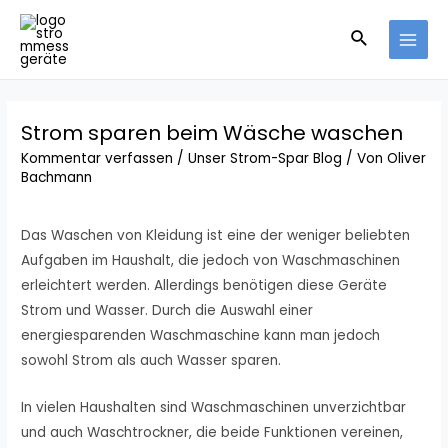
Strom sparen beim Wäsche waschen
Kommentar verfassen
/
Unser Strom-Spar Blog
/ Von
Oliver
Bachmann
Das Waschen von Kleidung ist eine der weniger beliebten
Aufgaben im Haushalt, die jedoch von Waschmaschinen
erleichtert werden. Allerdings benötigen diese Geräte
Strom und Wasser. Durch die Auswahl einer
energiesparenden Waschmaschine kann man jedoch
sowohl Strom als auch Wasser sparen.
In vielen Haushalten sind Waschmaschinen unverzichtbar
und auch Waschtrockner, die beide Funktionen vereinen,