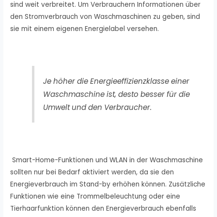
sind weit verbreitet. Um Verbrauchern Informationen über
den Stromverbrauch von Waschmaschinen zu geben, sind
sie mit einem eigenen Energielabel versehen.
Je höher die Energieeffizienzklasse einer
Waschmaschine ist, desto besser für die
Umwelt und den Verbraucher.
Smart-Home-Funktionen und WLAN in der Waschmaschine
sollten nur bei Bedarf aktiviert werden, da sie den
Energieverbrauch im Stand-by erhöhen können. Zusätzliche
Funktionen wie eine Trommelbeleuchtung oder eine
Tierhaarfunktion können den Energieverbrauch ebenfalls