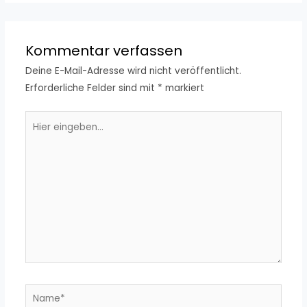
Kommentar verfassen
Deine E-Mail-Adresse wird nicht veröffentlicht.
Erforderliche Felder sind mit
*
markiert