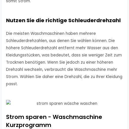
somit Strom.
Nutzen Sie die richtige Schleuderdrehzahl
Die meisten Waschmaschinen haben mehrere
Schleuderdrehzahlen, aus denen Sie wählen können. Die
höhere Schleuderdrehzahl entfernt mehr Wasser aus den
Kleidungsstücken, was bedeutet, dass sie weniger Zeit zum
Trocknen benötigen. Wenn Sie jedoch zu einer höheren
Drehzahl wechseln, verbraucht die Waschmaschine mehr
Strom. Wählen Sie daher eine Drehzahl, die zu Ihrer Kleidung
passt.
Strom sparen - Waschmaschine
Kurzprogramm