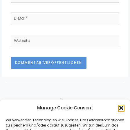
About
Manage Cookie Consent
Impressum & Contact
Datenschutz
Wir verwenden Technologien wie Cookies, um Geräteinformationen
zu speichern und/oder darauf zuzugreifen. Wir tun dies, um das