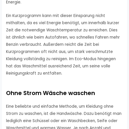
Energie.
Ein Kurzprogramm kann mit dieser Einsparung nicht
mithalten, da es viel Energie benötigt, um innerhalb kurzer
Zeit die notwendige Waschtemperatur zu erreichen. Dies
ist ähnlich wie beim Autofahren, wo schnelles Fahren mehr
Benzin verbraucht. Außerdem reicht die Zeit bei
Kurzprogrammen oft nicht aus, um stark verschmutzte
Kleidung vollständig zu reinigen. Im Eco-Modus hingegen
hat das Waschmittel ausreichend Zeit, um seine volle
Reinigungskraft zu entfalten.
Ohne Strom Wäsche waschen
Eine beliebte und einfache Methode, um Kleidung ohne
Strom zu waschen, ist die Handwäsche. Dazu benötigt man
lediglich eine Schüssel oder ein Waschbecken, Seife oder
Waschmittel und warmes Wasser. Je nach Anzahl und