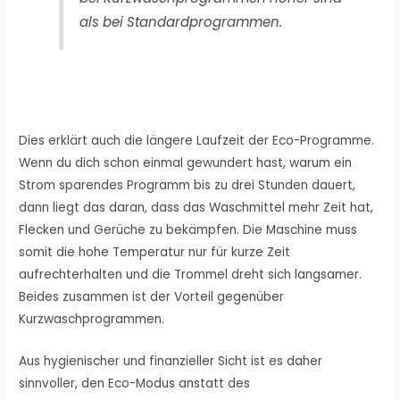
als bei Standardprogrammen.
Dies erklärt auch die längere Laufzeit der Eco-Programme.
Wenn du dich schon einmal gewundert hast, warum ein
Strom sparendes Programm bis zu drei Stunden dauert,
dann liegt das daran, dass das Waschmittel mehr Zeit hat,
Flecken und Gerüche zu bekämpfen. Die Maschine muss
somit die hohe Temperatur nur für kurze Zeit
aufrechterhalten und die Trommel dreht sich langsamer.
Beides zusammen ist der Vorteil gegenüber
Kurzwaschprogrammen.
Aus hygienischer und finanzieller Sicht ist es daher
sinnvoller, den Eco-Modus anstatt des