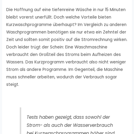
Die Hoffnung auf eine tiefenreine Wäsche in nur 15 Minuten
bleibt vorerst unerfüllt. Doch welche Vorteile bieten
Kurzwaschprogramme überhaupt? Im Vergleich zu anderen
Waschprogrammen benötigen sie nur etwa ein Zehntel der
Zeit und sollten somit positiv auf die Stromrechnung wirken.
Doch leider trügt der Schein: Eine Waschmaschine
verbraucht den Großteil des Stroms beim Aufheizen des
Wassers. Das Kurzprogramm verbraucht also nicht weniger
Strom als andere Programme. Im Gegenteil, die Maschine
muss schneller arbeiten, wodurch der Verbrauch sogar
steigt.
Tests haben gezeigt, dass sowohl der
Strom- als auch der Wasserverbrauch
bei Kurzwaschprogrammen höher sind