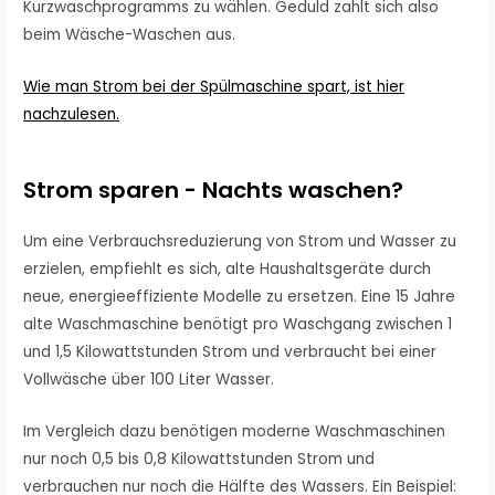
Kurzwaschprogramms zu wählen. Geduld zahlt sich also
beim Wäsche-Waschen aus.
Wie man Strom bei der Spülmaschine spart, ist hier
nachzulesen.
Strom sparen - Nachts waschen?
Um eine Verbrauchsreduzierung von Strom und Wasser zu
erzielen, empfiehlt es sich, alte Haushaltsgeräte durch
neue, energieeffiziente Modelle zu ersetzen. Eine 15 Jahre
alte Waschmaschine benötigt pro Waschgang zwischen 1
und 1,5 Kilowattstunden Strom und verbraucht bei einer
Vollwäsche über 100 Liter Wasser.
Im Vergleich dazu benötigen moderne Waschmaschinen
nur noch 0,5 bis 0,8 Kilowattstunden Strom und
verbrauchen nur noch die Hälfte des Wassers. Ein Beispiel: