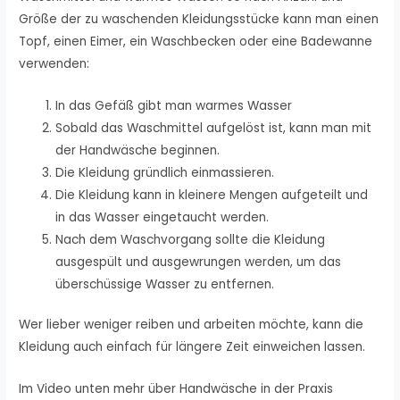
Größe der zu waschenden Kleidungsstücke kann man einen
Topf, einen Eimer, ein Waschbecken oder eine Badewanne
verwenden:
In das Gefäß gibt man warmes Wasser
Sobald das Waschmittel aufgelöst ist, kann man mit
der Handwäsche beginnen.
Die Kleidung gründlich einmassieren.
Die Kleidung kann in kleinere Mengen aufgeteilt und
in das Wasser eingetaucht werden.
Nach dem Waschvorgang sollte die Kleidung
ausgespült und ausgewrungen werden, um das
überschüssige Wasser zu entfernen.
Wer lieber weniger reiben und arbeiten möchte, kann die
Kleidung auch einfach für längere Zeit einweichen lassen.
Im Video unten mehr über Handwäsche in der Praxis