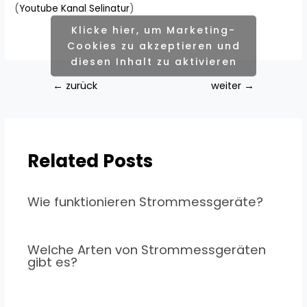
(
Youtube Kanal Selinatur
)
Klicke hier, um Marketing-
Cookies zu akzeptieren und
diesen Inhalt zu aktivieren
←
zurück
weiter
→
Related Posts
Wie funktionieren Strommessgeräte?
Welche Arten von Strommessgeräten
gibt es?