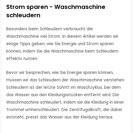
Strom sparen - Waschmaschine
schleudern
Besonders beim Schleudern verbraucht die
Waschmaschine viel Strom. In diesem Artikel werden wir
einige Tipps geben, wie Sie Energie und Strom sparen
können, indem Sie die Waschmaschine beim Schleudern
effektiv nutzen.
Bevor wir besprechen, wie Sie Energie sparen können,
müssen wir das Schleudern der Waschmaschine verstehen.
Schleudern ist der letzte Schritt im Waschzyklus, bei dem
das Wasser aus den Kleidungsstücken entfernt wird. Die
Waschmaschine schleudert, indem sie die Kleidung in einer
Trommel umherschleudert. Die Zentrifugalkraft, die dabei
entsteht, presst das Wasser aus der Kleidung heraus.