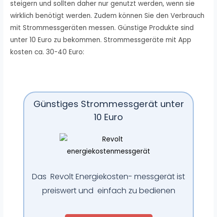
steigern und sollten daher nur genutzt werden, wenn sie
wirklich benötigt werden. Zudem können Sie den Verbrauch
mit Strommessgeräten messen. Günstige Produkte sind
unter 10 Euro zu bekommen. Strommessgeräte mit App
kosten ca. 30-40 Euro:
Günstiges Strommessgerät unter
10 Euro
Das Revolt Energiekosten- messgerät ist
preiswert und einfach zu bedienen