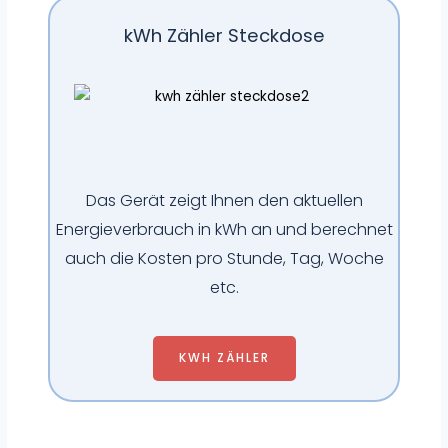
kWh Zähler Steckdose​
Das Gerät zeigt Ihnen den aktuellen
Energieverbrauch in kWh an und berechnet
auch die Kosten pro Stunde, Tag, Woche
etc.
KWH ZÄHLER