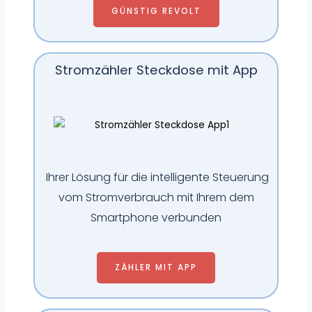
GÜNSTIG REVOLT
Stromzähler Steckdose mit App
Ihrer Lösung für die intelligente Steuerung
vom
Stromverbrauch mit Ihrem dem
Smartphone verbunden
ZÄHLER MIT APP