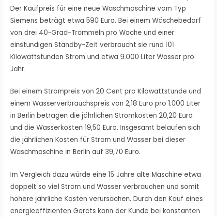
Der Kaufpreis für eine neue Waschmaschine vom Typ
Siemens beträgt etwa 590 Euro. Bei einem Wäschebedarf
von drei 40-Grad-Trommeln pro Woche und einer
einstündigen Standby-Zeit verbraucht sie rund 101
Kilowattstunden Strom und etwa 9.000 Liter Wasser pro
Jahr.
Bei einem Strompreis von 20 Cent pro Kilowattstunde und
einem Wasserverbrauchspreis von 2,18 Euro pro 1.000 Liter
in Berlin betragen die jährlichen Stromkosten 20,20 Euro
und die Wasserkosten 19,50 Euro. Insgesamt belaufen sich
die jährlichen Kosten für Strom und Wasser bei dieser
Waschmaschine in Berlin auf 39,70 Euro.
Im Vergleich dazu würde eine 15 Jahre alte Maschine etwa
doppelt so viel Strom und Wasser verbrauchen und somit
höhere jährliche Kosten verursachen. Durch den Kauf eines
energieeffizienten Geräts kann der Kunde bei konstanten