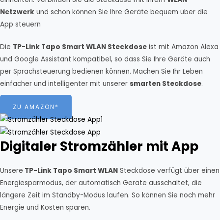
Netzwerk
und schon können Sie Ihre Geräte bequem über die
App steuern
Die
TP-Link Tapo Smart WLAN Steckdose
ist mit Amazon Alexa
und Google Assistant kompatibel, so dass Sie Ihre Geräte auch
per Sprachsteuerung bedienen können. Machen Sie Ihr Leben
einfacher und intelligenter mit unserer
smarten Steckdose
.
ZU AMAZON*
Digitaler Stromzähler mit App
Unsere
TP-Link Tapo Smart WLAN
Steckdose verfügt über einen
Energiesparmodus, der automatisch Geräte ausschaltet, die
längere Zeit im Standby-Modus laufen. So können Sie noch mehr
Energie und Kosten sparen.