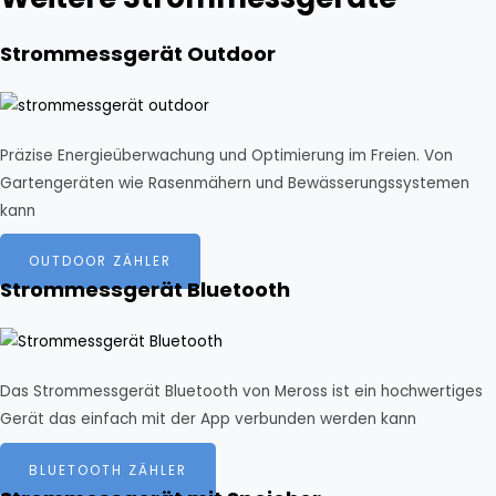
Strommessgerät Outdoor
Präzise Energieüberwachung und Optimierung im Freien. Von
Gartengeräten wie Rasenmähern und Bewässerungssystemen
kann
OUTDOOR ZÄHLER
Strommessgerät Bluetooth
Das Strommessgerät Bluetooth von Meross ist ein hochwertiges
Gerät das einfach mit der App verbunden werden kann
BLUETOOTH ZÄHLER