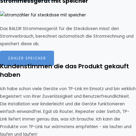
Strommessgerät mit Speicher
Das BALDR Strommessgerät für die Steckdosen misst den
Stromverbrauch, berechnet automatisch die Stromrechnung und
speichert diese ab.
ZÄHLER SPEICHER
Kundenstimmen die das Produkt gekauft
haben
Ich habe schon viele Geräte von TP-Link im Einsatz und bin wirklich
begeistert von ihrer Zuverlässigkeit und Benutzerfreundlichkeit.
Die Installation war kinderleicht und die Geräte funktionieren
einfach einwandfrei. Egal ob Router, Repeater oder Switch, TP-
Link liefert immer genau das, was ich brauche. Ich kann die
Produkte von TP-Link nur wärmstens empfehlen - sie laufen und
laufen und laufen!