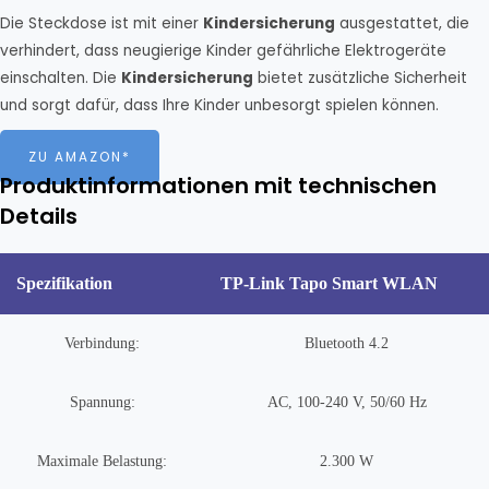
Die Steckdose ist mit einer
Kindersicherung
ausgestattet, die
verhindert, dass neugierige Kinder gefährliche Elektrogeräte
einschalten. Die
Kindersicherung
bietet zusätzliche Sicherheit
und sorgt dafür, dass Ihre Kinder unbesorgt spielen können.
ZU AMAZON*
Produktinformationen mit technischen
Details
Spezifikation
TP-Link Tapo Smart WLAN
Verbindung:
Bluetooth 4.2
Spannung:
AC, 100-240 V, 50/60 Hz
Maximale Belastung:
2.300 W