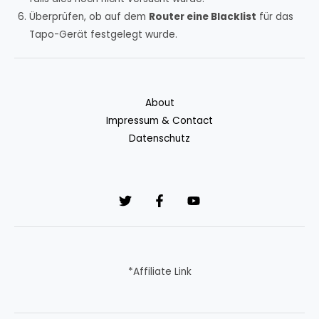
Überprüfen, ob auf dem
Router eine Blacklist
für das
Tapo-Gerät festgelegt wurde.
About
Impressum & Contact
Datenschutz
*Affiliate Link