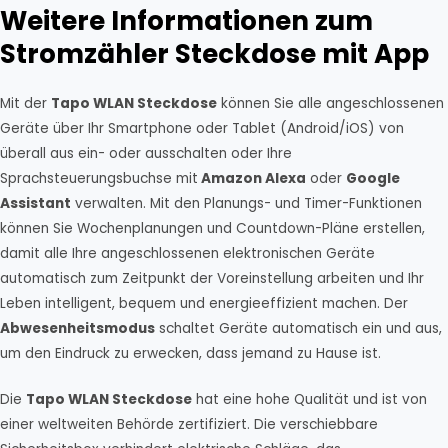
Weitere Informationen zum
Stromzähler Steckdose mit App
Mit der
Tapo WLAN Steckdose
können Sie alle angeschlossenen
Geräte über Ihr Smartphone oder Tablet (Android/iOS) von
überall aus ein- oder ausschalten oder Ihre
Sprachsteuerungsbuchse mit
Amazon Alexa
oder
Google
Assistant
verwalten. Mit den Planungs- und Timer-Funktionen
können Sie Wochenplanungen und Countdown-Pläne erstellen,
damit alle Ihre angeschlossenen elektronischen Geräte
automatisch zum Zeitpunkt der Voreinstellung arbeiten und Ihr
Leben intelligent, bequem und energieeffizient machen. Der
Abwesenheitsmodus
schaltet Geräte automatisch ein und aus,
um den Eindruck zu erwecken, dass jemand zu Hause ist.
Die
Tapo WLAN Steckdose
hat eine hohe Qualität und ist von
einer weltweiten Behörde zertifiziert. Die verschiebbare