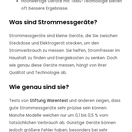
Hochwertige Geräte mit TRMS-Technologie bieten
oft bessere Ergebnisse.
Was sind Strommessgeräte?
Strommessgeräte sind kleine Geräte, die Sie zwischen
Steckdose und Elektrogerät stecken, um den
Stromverbrauch zu messen. Sie helfen, Stromfresser im
Haushalt zu finden und Energiekosten zu senken. Doch
wie genau diese Geräte messen, hängt von ihrer
Qualität und Technologie ab.
Wie genau sind sie?
Tests von
Stiftung Warentest
und anderen zeigen, dass
gute Strommessgeräte sehr präzise sein können.
Manche Modelle weichen nur um 0,1 bis 0,5 % vom
tatsächlichen Verbrauch ab. Günstige Geräte können
jedoch größere Fehler haben, besonders bei sehr