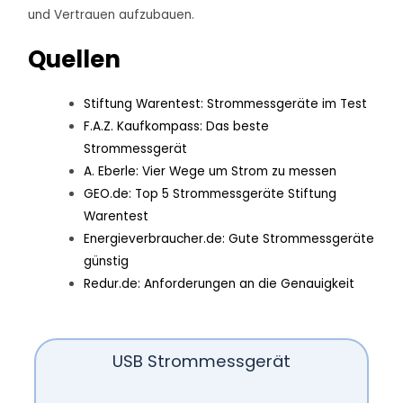
und Vertrauen aufzubauen.
Quellen
Stiftung Warentest: Strommessgeräte im Test
F.A.Z. Kaufkompass: Das beste
Strommessgerät
A. Eberle: Vier Wege um Strom zu messen
GEO.de: Top 5 Strommessgeräte Stiftung
Warentest
Energieverbraucher.de: Gute Strommessgeräte
günstig
Redur.de: Anforderungen an die Genauigkeit
USB Strommessgerät