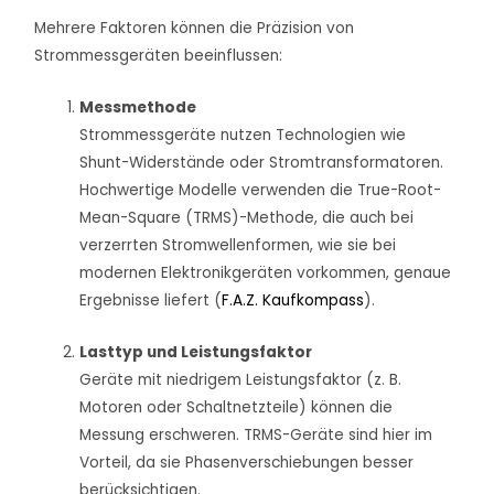
Mehrere Faktoren können die Präzision von
Strommessgeräten beeinflussen:
Messmethode
Strommessgeräte nutzen Technologien wie
Shunt-Widerstände oder Stromtransformatoren.
Hochwertige Modelle verwenden die True-Root-
Mean-Square (TRMS)-Methode, die auch bei
verzerrten Stromwellenformen, wie sie bei
modernen Elektronikgeräten vorkommen, genaue
Ergebnisse liefert (
F.A.Z. Kaufkompass
).
Lasttyp und Leistungsfaktor
Geräte mit niedrigem Leistungsfaktor (z. B.
Motoren oder Schaltnetzteile) können die
Messung erschweren. TRMS-Geräte sind hier im
Vorteil, da sie Phasenverschiebungen besser
berücksichtigen.