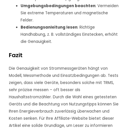
Umgebungsbedingungen beachten
: Vermeiden
Sie extreme Temperaturen und magnetische
Felder.
Bedienungsanleitung lesen
: Richtige
Handhabung, z. B. vollständiges Einstecken, erhöht
die Genauigkeit.
Fazit
Die Genauigkeit von Strommessgeräten hängt von
Modell, Messmethode und Einsatzbedingungen ab. Tests
zeigen, dass viele Geräte, besonders solche mit TRMS,
sehr präzise messen – oft besser als
Haushaltsstromzähler. Durch die Wahl eines getesteten
Geräts und die Beachtung von Nutzungstipps können Sie
Ihren Energieverbrauch zuverlässig überwachen und
Kosten senken. Für Ihre Affiliate-Website bietet dieser
Artikel eine solide Grundlage, um Leser zu informieren