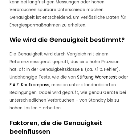
kann bei langfristigen Messungen oder hohen
Verbräuchen spürbare Unterschiede machen.
Genauigkeit ist entscheidend, um verlässliche Daten für
Energiesparmaßnahmen zu erhalten.
Wie wird die Genauigkeit bestimmt?
Die Genauigkeit wird durch Vergleich mit einem
Referenzmessgerät geprüft, das eine hohe Präzision
hat, oft in der Genauigkeitsklasse B (ca. ±1 % Fehler).
Unabhängige Tests, wie die von
Stiftung Warentest
oder
F.A.Z. Kaufkompass
, messen unter standardisierten
Bedingungen. Dabei wird geprüft, wie genau Geräte bei
unterschiedlichen Verbräuchen – von Standby bis zu
hohen Lasten – arbeiten.
Faktoren, die die Genauigkeit
beeinflussen