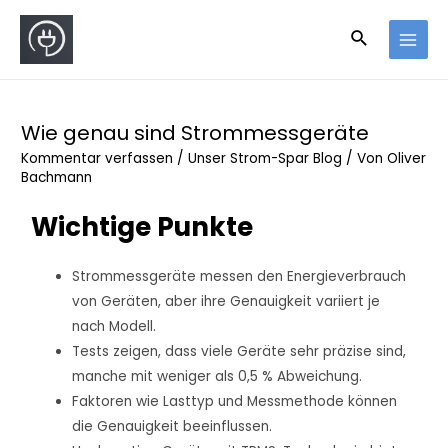
Wie genau sind Strommessgeräte
Kommentar verfassen
/
Unser Strom-Spar Blog
/ Von
Oliver
Bachmann
Wichtige Punkte
Strommessgeräte messen den Energieverbrauch
von Geräten, aber ihre Genauigkeit variiert je
nach Modell.
Tests zeigen, dass viele Geräte sehr präzise sind,
manche mit weniger als 0,5 % Abweichung.
Faktoren wie Lasttyp und Messmethode können
die Genauigkeit beeinflussen.