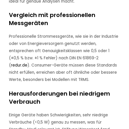
ideal für genaue Analysen macht.
Vergleich mit professionellen
Messgeräten
Professionelle Strommessgeräte, wie sie in der Industrie
oder von Energieversorgern genutzt werden,
entsprechen oft Genauigkeitsklassen wie 0,5 oder 1
(±0,5 % bzw. ±1 % Fehler) nach DIN EN 61869-2
(
redur.de
). Consumer-Geräte müssen diese Standards
nicht erfüllen, erreichen aber oft ähnliche oder bessere
Werte, besonders bei Modellen mit TRMS.
Herausforderungen bei niedrigem
Verbrauch
Einige Geräte haben Schwierigkeiten, sehr niedrige
Verbräuche (<0,5 W) genau zu messen, was für