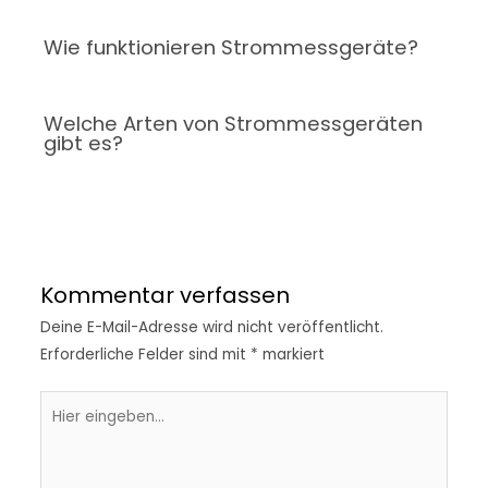
Wie funktionieren Strommessgeräte?
Welche Arten von Strommessgeräten
gibt es?
Kommentar verfassen
Deine E-Mail-Adresse wird nicht veröffentlicht.
Erforderliche Felder sind mit
*
markiert