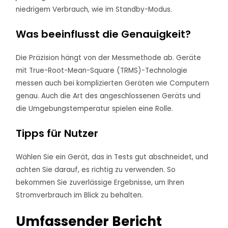
niedrigem Verbrauch, wie im Standby-Modus.
Was beeinflusst die Genauigkeit?
Die Präzision hängt von der Messmethode ab. Geräte
mit True-Root-Mean-Square (TRMS)-Technologie
messen auch bei komplizierten Geräten wie Computern
genau. Auch die Art des angeschlossenen Geräts und
die Umgebungstemperatur spielen eine Rolle.
Tipps für Nutzer
Wählen Sie ein Gerät, das in Tests gut abschneidet, und
achten Sie darauf, es richtig zu verwenden. So
bekommen Sie zuverlässige Ergebnisse, um Ihren
Stromverbrauch im Blick zu behalten.
Umfassender Bericht