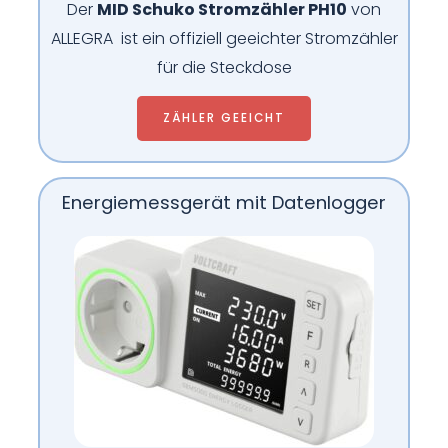
Der
MID Schuko Stromzähler PH10
von
ALLEGRA ist ein offiziell geeichter Stromzähler
für die Steckdose
ZÄHLER GEEICHT
Energiemessgerät mit Datenlogger