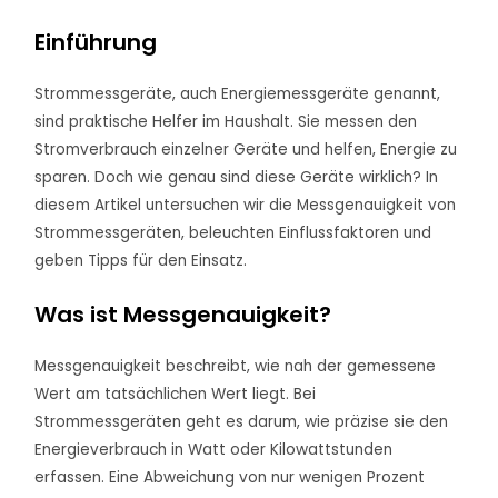
Einführung
Strommessgeräte, auch Energiemessgeräte genannt,
sind praktische Helfer im Haushalt. Sie messen den
Stromverbrauch einzelner Geräte und helfen, Energie zu
sparen. Doch wie genau sind diese Geräte wirklich? In
diesem Artikel untersuchen wir die Messgenauigkeit von
Strommessgeräten, beleuchten Einflussfaktoren und
geben Tipps für den Einsatz.
Was ist Messgenauigkeit?
Messgenauigkeit beschreibt, wie nah der gemessene
Wert am tatsächlichen Wert liegt. Bei
Strommessgeräten geht es darum, wie präzise sie den
Energieverbrauch in Watt oder Kilowattstunden
erfassen. Eine Abweichung von nur wenigen Prozent