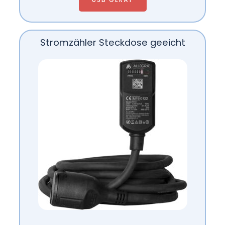
Stromzähler Steckdose geeicht