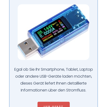
Egal ob Sie Ihr Smartphone, Tablet, Laptop
oder andere USB-Geräte laden möchten,
dieses Gerät liefert Ihnen detaillierte
Informationen über den Stromfluss.
USB GERÄT