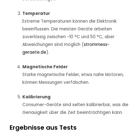
Temperatur
Extreme Temperaturen können die Elektronik
beeinflussen. Die meisten Geräte arbeiten
zuverlässig zwischen -10 °C und 50 °C, aber
Abweichungen sind möglich (
strommess-
geraete.de
).
Magnetische Felder
Starke magnetische Felder, etwa nahe Motoren,
können Messungen verfälschen.
Kalibrierung
Consumer-Geräte sind selten kalibrierbar, was die
Genauigkeit über die Zeit beeinträchtigen kann.
Ergebnisse aus Tests