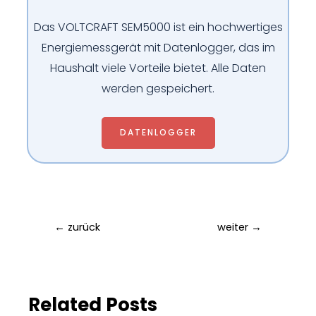
Das VOLTCRAFT SEM5000 ist ein hochwertiges
Energiemessgerät mit Datenlogger, das im
Haushalt viele Vorteile bietet. Alle Daten
werden gespeichert.
DATENLOGGER
←
zurück
weiter
→
Related Posts