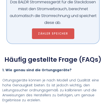
Das BALDR Strommessgerät für die Steckdosen
misst den Stromverbrauch, berechnet
automatisch die Stromrechnung und speichert
diese ab.
ZÄHLER SPEICHER
Häufig gestellte Frage (FAQs)
1. Wie genau sind die Ortungsgeräte?
Ortungsgeräte können je nach Modell und Qualität eine
hohe Genauigkeit bieten. Es ist jedoch wichtig, den
Leitungssucher ordnungsgemäß zu kalibrieren und die
Anweisungen des Herstellers zu befolgen, um genaue
Ergebnisse zu erzielen.