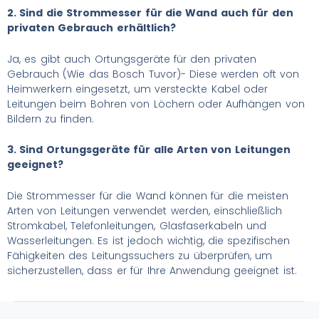
2. Sind die Strommesser für die Wand auch für den
privaten Gebrauch erhältlich?
Ja, es gibt auch Ortungsgeräte für den privaten
Gebrauch (Wie das Bosch Tuvor)- Diese werden oft von
Heimwerkern eingesetzt, um versteckte Kabel oder
Leitungen beim Bohren von Löchern oder Aufhängen von
Bildern zu finden.
3. Sind Ortungsgeräte für alle Arten von Leitungen
geeignet?
Die Strommesser für die Wand können für die meisten
Arten von Leitungen verwendet werden, einschließlich
Stromkabel, Telefonleitungen, Glasfaserkabeln und
Wasserleitungen. Es ist jedoch wichtig, die spezifischen
Fähigkeiten des Leitungssuchers zu überprüfen, um
sicherzustellen, dass er für Ihre Anwendung geeignet ist.