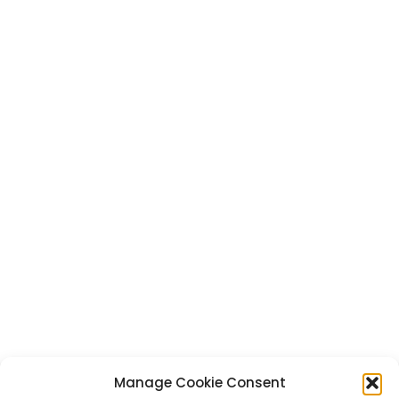
Manage Cookie Consent