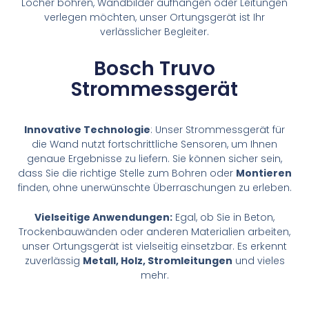
Löcher bohren, Wandbilder aufhängen oder Leitungen
verlegen möchten, unser Ortungsgerät ist Ihr
verlässlicher Begleiter.
Bosch Truvo
Strommessgerät
Innovative Technologie
: Unser Strommessgerät für
die Wand nutzt fortschrittliche Sensoren, um Ihnen
genaue Ergebnisse zu liefern. Sie können sicher sein,
dass Sie die richtige Stelle zum Bohren oder
Montieren
finden, ohne unerwünschte Überraschungen zu erleben.
Vielseitige Anwendungen:
Egal, ob Sie in Beton,
Trockenbauwänden oder anderen Materialien arbeiten,
unser Ortungsgerät ist vielseitig einsetzbar. Es erkennt
zuverlässig
Metall, Holz, Stromleitungen
und vieles
mehr.