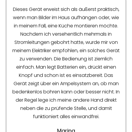
Dieses Gerät erweist sich als äußerst praktisch,
wenn man Bilder im Haus aufhängen oder, wie
in meinem Fall, eine Küche montieren möchte.
Nachdem ich versehentlich mehrmals in
Stromleitungen gebohrt hatte, wurde mir von
meinem Elektriker empfohlen, ein solches Gerät
zu verwenden. Die Bedienung ist ziemlich
einfach. Man legt Batterien ein, drückt einen
Knopf und schon ist es einsatzbereit. Das
Gerät zeigt über ein Ampelsystem an, ob man
bedenkenlos bohren kann oder besser nicht. In
der Regel lege ich meine andere Hand direkt
neben die zu prüfende Stelle, und damit
funktioniert alles einwandfrei.
Marina