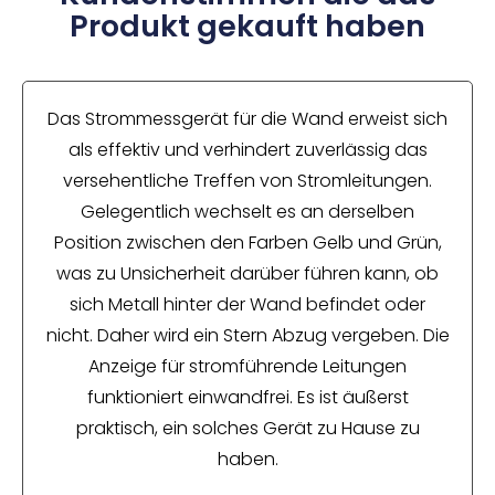
Produkt gekauft haben
Das Strommessgerät für die Wand erweist sich
als effektiv und verhindert zuverlässig das
versehentliche Treffen von Stromleitungen.
Gelegentlich wechselt es an derselben
Position zwischen den Farben Gelb und Grün,
was zu Unsicherheit darüber führen kann, ob
sich Metall hinter der Wand befindet oder
nicht. Daher wird ein Stern Abzug vergeben. Die
Anzeige für stromführende Leitungen
funktioniert einwandfrei. Es ist äußerst
praktisch, ein solches Gerät zu Hause zu
haben.