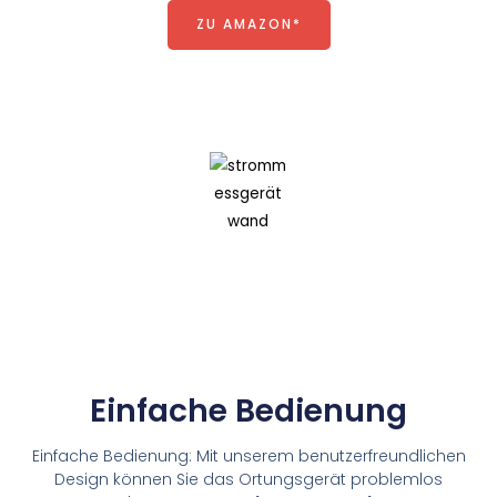
ZU AMAZON*
Einfache Bedienung
Einfache Bedienung: Mit unserem benutzerfreundlichen
Design können Sie das Ortungsgerät problemlos