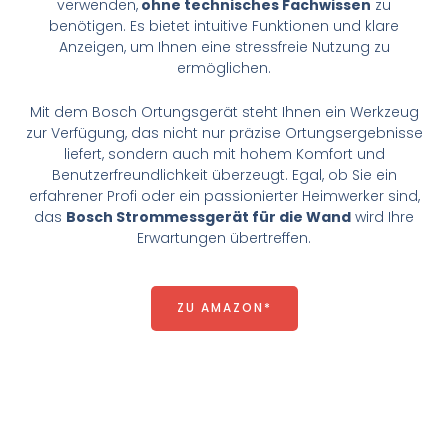
verwenden,
ohne technisches Fachwissen
zu
benötigen. Es bietet intuitive Funktionen und klare
Anzeigen, um Ihnen eine stressfreie Nutzung zu
ermöglichen.
Mit dem Bosch Ortungsgerät steht Ihnen ein Werkzeug
zur Verfügung, das nicht nur präzise Ortungsergebnisse
liefert, sondern auch mit hohem Komfort und
Benutzerfreundlichkeit überzeugt. Egal, ob Sie ein
erfahrener Profi oder ein passionierter Heimwerker sind,
das
Bosch Strommessgerät für die Wand
wird Ihre
Erwartungen übertreffen.
ZU AMAZON*