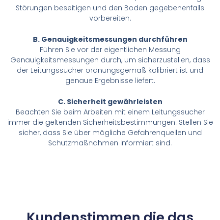
Störungen beseitigen und den Boden gegebenenfalls
vorbereiten.
B. Genauigkeitsmessungen durchführen
Führen Sie vor der eigentlichen Messung
Genauigkeitsmessungen durch, um sicherzustellen, dass
der Leitungssucher ordnungsgemäß kalibriert ist und
genaue Ergebnisse liefert.
C. Sicherheit gewährleisten
Beachten Sie beim Arbeiten mit einem Leitungssucher
immer die geltenden Sicherheitsbestimmungen. Stellen Sie
sicher, dass Sie über mögliche Gefahrenquellen und
Schutzmaßnahmen informiert sind.
Kundenstimmen die das