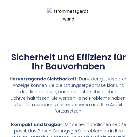
Sicherheit und Effizienz für
Ihr Bauvorhaben
Hervorragende Sichtbarkeit:
Dank der gut lesbaren
Anzeige können Sie die Ortungsergebnisse klar und
deutlich ablesen, auch bei unterschiedlichen
Lichtverhältnissen. Sie werden keine Probleme haben,
die Informationen zu interpretieren und Ihre Arbeit
fortzusetzen.
Kompakt und tragbar:
Mit seiner handlichen Größe
passt das Bosch Ortungsgerät problemlos in Ihre