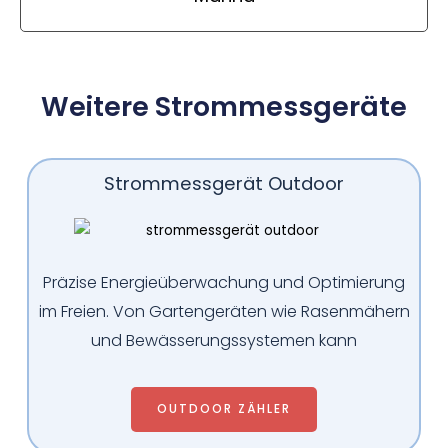
Weitere Strommessgeräte
Strommessgerät Outdoor
Präzise Energieüberwachung und Optimierung
im Freien. Von Gartengeräten wie Rasenmähern
und Bewässerungssystemen kann
OUTDOOR ZÄHLER