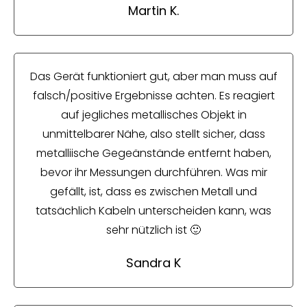
Martin K.
Das Gerät funktioniert gut, aber man muss auf
falsch/positive Ergebnisse achten. Es reagiert
auf jegliches metallisches Objekt in
unmittelbarer Nähe, also stellt sicher, dass
metalliische Gegeänstände entfernt haben,
bevor ihr Messungen durchführen. Was mir
gefällt, ist, dass es zwischen Metall und
tatsächlich Kabeln unterscheiden kann, was
sehr nützlich ist 🙂
Sandra K