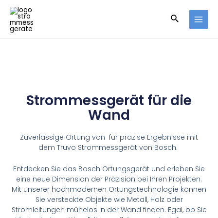
Strommessgerät für die
Wand
Zuverlässige Ortung von für präzise Ergebnisse mit
dem Truvo Strommessgerät von Bosch.
Entdecken Sie das Bosch Ortungsgerät und erleben Sie
eine neue Dimension der Präzision bei Ihren Projekten.
Mit unserer hochmodernen Ortungstechnologie können
Sie versteckte Objekte wie Metall, Holz oder
Stromleitungen mühelos in der Wand finden. Egal, ob Sie