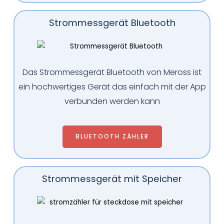
Strommessgerät Bluetooth
Das Strommessgerät Bluetooth von Meross ist
ein hochwertiges Gerät das einfach mit der App
verbunden werden kann
BLUETOOTH ZÄHLER
Strommessgerät mit Speicher