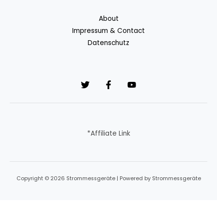
About
Impressum & Contact
Datenschutz
*Affiliate Link
Copyright © 2026 Strommessgeräte | Powered by Strommessgeräte