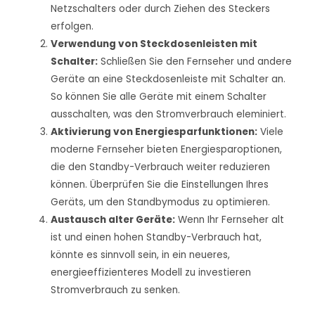
Netzschalters oder durch Ziehen des Steckers
erfolgen.
Verwendung von Steckdosenleisten mit
Schalter:
Schließen Sie den Fernseher und andere
Geräte an eine Steckdosenleiste mit Schalter an.
So können Sie alle Geräte mit einem Schalter
ausschalten, was den Stromverbrauch eleminiert.
Aktivierung von Energiesparfunktionen:
Viele
moderne Fernseher bieten Energiesparoptionen,
die den Standby-Verbrauch weiter reduzieren
können. Überprüfen Sie die Einstellungen Ihres
Geräts, um den Standbymodus zu optimieren.
Austausch alter Geräte:
Wenn Ihr Fernseher alt
ist und einen hohen Standby-Verbrauch hat,
könnte es sinnvoll sein, in ein neueres,
energieeffizienteres Modell zu investieren
Stromverbrauch zu senken.