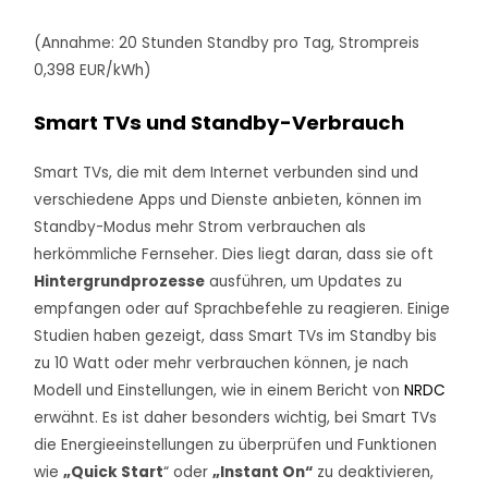
(Annahme: 20 Stunden Standby pro Tag, Strompreis
0,398 EUR/kWh)
Smart TVs und Standby-Verbrauch
Smart TVs, die mit dem Internet verbunden sind und
verschiedene Apps und Dienste anbieten, können im
Standby-Modus mehr Strom verbrauchen als
herkömmliche Fernseher. Dies liegt daran, dass sie oft
Hintergrundprozesse
ausführen, um Updates zu
empfangen oder auf Sprachbefehle zu reagieren. Einige
Studien haben gezeigt, dass Smart TVs im Standby bis
zu 10 Watt oder mehr verbrauchen können, je nach
Modell und Einstellungen, wie in einem Bericht von
NRDC
erwähnt. Es ist daher besonders wichtig, bei Smart TVs
die Energieeinstellungen zu überprüfen und Funktionen
wie
„Quick Start
“ oder
„Instant On“
zu deaktivieren,