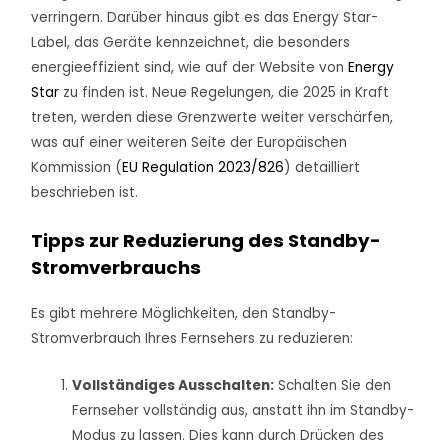
verringern. Darüber hinaus gibt es das Energy Star-
Label, das Geräte kennzeichnet, die besonders
energieeffizient sind, wie auf der Website von
Energy
Star
zu finden ist. Neue Regelungen, die 2025 in Kraft
treten, werden diese Grenzwerte weiter verschärfen,
was auf einer weiteren Seite der Europäischen
Kommission (
EU Regulation 2023/826
) detailliert
beschrieben ist.
Tipps zur Reduzierung des Standby-
Stromverbrauchs
Es gibt mehrere Möglichkeiten, den Standby-
Stromverbrauch Ihres Fernsehers zu reduzieren:
Vollständiges Ausschalten:
Schalten Sie den
Fernseher vollständig aus, anstatt ihn im Standby-
Modus zu lassen. Dies kann durch Drücken des