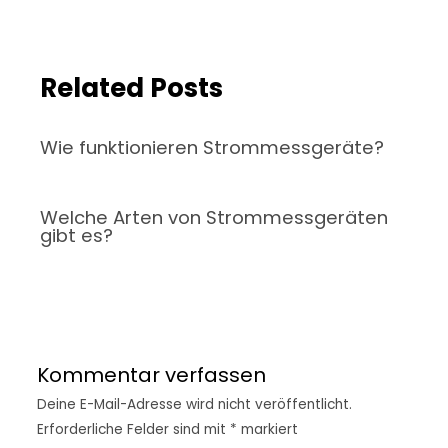
Related Posts
Wie funktionieren Strommessgeräte?
Welche Arten von Strommessgeräten
gibt es?
Kommentar verfassen
Deine E-Mail-Adresse wird nicht veröffentlicht.
Erforderliche Felder sind mit
*
markiert