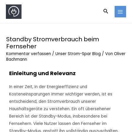
Standby Stromverbrauch beim
Fernseher
Kommentar verfassen
/
Unser Strom-Spar Blog
/ Von
Oliver
Bachmann
Einleitung und Relevanz
In einer Zeit, in der Energieeffizienz und
Kosteneinsparungen immer wichtiger werden, ist es
entscheidend, den Stromverbrauch unserer
Haushaltsgeräte zu verstehen. Ein oft übersehener
Bereich ist der Standby-Modus, insbesondere bei
Fernsehern. Viele Nutzer lassen den Fernseher im
Standby-Modus, anstatt ihn vollständig auszuschalten,