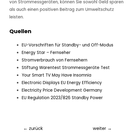
von Strommessgeräten, können Sie sowohl Geld sparen
als auch einen positiven Beitrag zum Umweltschutz
leisten.
Quellen
EU-Vorschriften für Standby- und Off-Modus
Energy Star – Fernseher
Stromverbrauch von Fernsehern
Stiftung Warentest Strommessgeräte Test
Your Smart TV May Have Insomnia
Electronic Displays EU Energy Efficiency
Electricity Price Development Germany
EU Regulation 2023/826 Standby Power
←
zurück
weiter
→