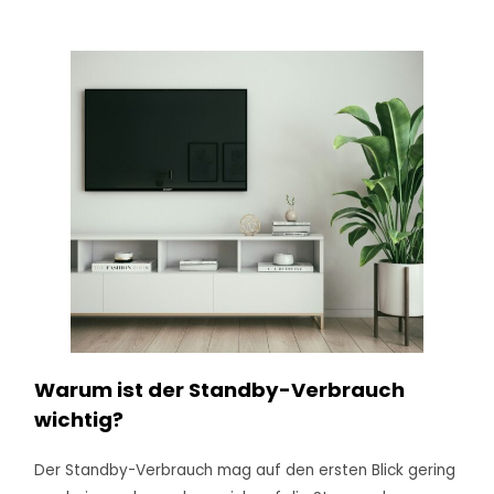
Warum ist der Standby-Verbrauch
wichtig?
Der Standby-Verbrauch mag auf den ersten Blick gering