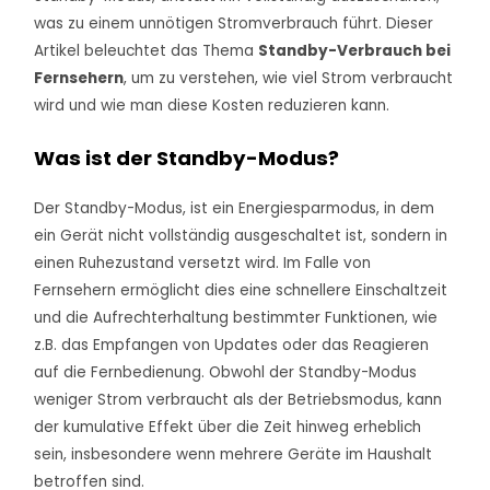
was zu einem unnötigen Stromverbrauch führt. Dieser
Artikel beleuchtet das Thema
Standby-Verbrauch bei
Fernsehern
, um zu verstehen, wie viel Strom verbraucht
wird und wie man diese Kosten reduzieren kann.
Was ist der Standby-Modus?
Der Standby-Modus, ist ein Energiesparmodus, in dem
ein Gerät nicht vollständig ausgeschaltet ist, sondern in
einen Ruhezustand versetzt wird. Im Falle von
Fernsehern ermöglicht dies eine schnellere Einschaltzeit
und die Aufrechterhaltung bestimmter Funktionen, wie
z.B. das Empfangen von Updates oder das Reagieren
auf die Fernbedienung. Obwohl der Standby-Modus
weniger Strom verbraucht als der Betriebsmodus, kann
der kumulative Effekt über die Zeit hinweg erheblich
sein, insbesondere wenn mehrere Geräte im Haushalt
betroffen sind.