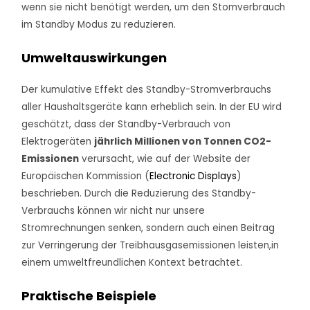
wenn sie nicht benötigt werden, um den Stomverbrauch
im Standby Modus zu reduzieren.
Umweltauswirkungen
Der kumulative Effekt des Standby-Stromverbrauchs
aller Haushaltsgeräte kann erheblich sein. In der EU wird
geschätzt, dass der Standby-Verbrauch von
Elektrogeräten
jährlich Millionen von Tonnen CO2-
Emissionen
verursacht, wie auf der Website der
Europäischen Kommission (
Electronic Displays
)
beschrieben. Durch die Reduzierung des Standby-
Verbrauchs können wir nicht nur unsere
Stromrechnungen senken, sondern auch einen Beitrag
zur Verringerung der Treibhausgasemissionen leisten,in
einem umweltfreundlichen Kontext betrachtet.
Praktische Beispiele