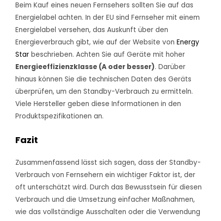
Beim Kauf eines neuen Fernsehers sollten Sie auf das
Energielabel achten. In der EU sind Fernseher mit einem
Energielabel versehen, das Auskunft über den
Energieverbrauch gibt, wie auf der Website von
Energy
Star
beschrieben. Achten Sie auf Geräte mit hoher
Energieeffizienzklasse (A oder besser)
. Darüber
hinaus können Sie die technischen Daten des Geräts
überprüfen, um den Standby-Verbrauch zu ermitteln.
Viele Hersteller geben diese Informationen in den
Produktspezifikationen an.
Fazit
Zusammenfassend lässt sich sagen, dass der Standby-
Verbrauch von Fernsehern ein wichtiger Faktor ist, der
oft unterschätzt wird. Durch das Bewusstsein für diesen
Verbrauch und die Umsetzung einfacher Maßnahmen,
wie das vollständige Ausschalten oder die Verwendung