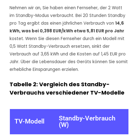
Nehmen wir an, Sie haben einen Fernseher, der 2 Watt
im Standby-Modus verbraucht. Bei 20 Stunden Standby
pro Tag ergibt das einen jährlichen Verbrauch von
14,6
kWh, was bei 0,398 EUR/kWh etwa 5,81 EUR pro Jahr
kostet. Wenn Sie diesen Fernseher durch ein Modell mit
0,5 Watt Standby-Verbrauch ersetzen, sinkt der
Verbrauch auf 3,65 kWh und die Kosten auf 1,45 EUR pro
Jahr. Über die Lebensdauer des Geräts können Sie somit
erhebliche Einsparungen erzielen.
Tabelle 2: Vergleich des Standby-
Verbrauchs verschiedener TV-Modelle
Standby-Verbrauch
TV-Modell
(W)