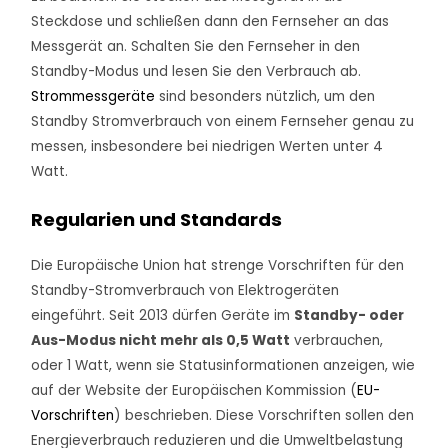
Steckdose und schließen dann den Fernseher an das
Messgerät an. Schalten Sie den Fernseher in den
Standby-Modus und lesen Sie den Verbrauch ab.
Strommessgeräte
sind besonders nützlich, um den
Standby Stromverbrauch von einem Fernseher genau zu
messen, insbesondere bei niedrigen Werten unter 4
Watt.
Regularien und Standards
Die Europäische Union hat strenge Vorschriften für den
Standby-Stromverbrauch von Elektrogeräten
eingeführt. Seit 2013 dürfen Geräte im
Standby- oder
Aus-Modus nicht mehr als 0,5 Watt
verbrauchen,
oder 1 Watt, wenn sie Statusinformationen anzeigen, wie
auf der Website der Europäischen Kommission (
EU-
Vorschriften
) beschrieben. Diese Vorschriften sollen den
Energieverbrauch reduzieren und die Umweltbelastung