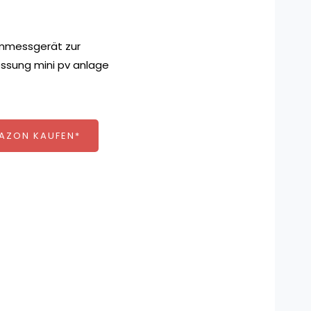
MAZON KAUFEN*