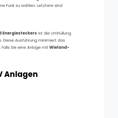
ne Funk zu wählen. Letztere sind
d Energiesteckers
ist die Umhüllung
. Diese Ausführung minimiert das
 Falls Sie eine Anlage mit
Wieland-
V Anlagen