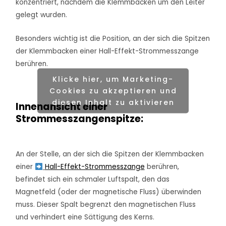
konzentriert, nachdem die Klemmbacken um den Leiter
gelegt wurden.
Besonders wichtig ist die Position, an der sich die Spitzen
der Klemmbacken einer Hall-Effekt-Strommesszange
berühren.
Klicke hier, um Marketing-
Cookies zu akzeptieren und
diesen Inhalt zu aktivieren
Innenansicht einer
Strommesszangenspitze:
An der Stelle, an der sich die Spitzen der Klemmbacken
einer
Hall-Effekt-Strommesszange
berühren,
befindet sich ein schmaler Luftspalt, den das
Magnetfeld (oder der magnetische Fluss) überwinden
muss. Dieser Spalt begrenzt den magnetischen Fluss
und verhindert eine Sättigung des Kerns.