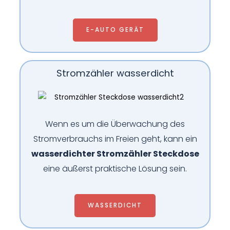
E-AUTO GERÄT
Stromzähler wasserdicht
Wenn es um die Überwachung des
Stromverbrauchs im Freien geht, kann ein
wasserdichter Stromzähler Steckdose
eine äußerst praktische Lösung sein.
WASSERDICHT