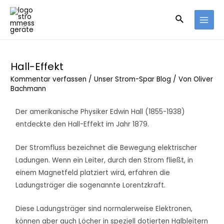
Hall-Effekt
Kommentar verfassen
/
Unser Strom-Spar Blog
/ Von
Oliver
Bachmann
Der amerikanische Physiker Edwin Hall (1855-1938)
entdeckte den Hall-Effekt im Jahr 1879.
Der Stromfluss bezeichnet die Bewegung elektrischer
Ladungen. Wenn ein Leiter, durch den Strom fließt, in
einem Magnetfeld platziert wird, erfahren die
Ladungsträger die sogenannte Lorentzkraft.
Diese Ladungsträger sind normalerweise Elektronen,
können aber auch Löcher in speziell dotierten Halbleitern