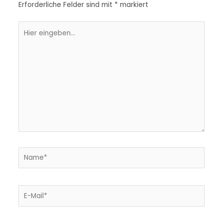
Erforderliche Felder sind mit
*
markiert