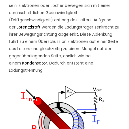
sein. Elektronen oder Löcher bewegen sich mit einer
durchschnittlichen Geschwindigkeit
(Driftgeschwindigkeit) entlang des Leiters. Aufgrund
der
Lorentzkraft
werden die Ladungsträger senkrecht zu
ihrer Bewegungsrichtung abgelenkt. Diese Ablenkung
führt zu einem Überschuss an Elektronen auf einer Seite
des Leiters und gleichzeitig zu einem Mangel auf der
gegenüberliegenden Seite, ähnlich wie bei
einem
Kondensator
. Dadurch entsteht eine
Ladungstrennung.