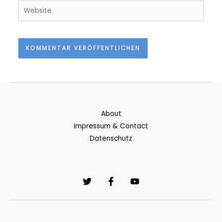
About
Impressum & Contact
Datenschutz