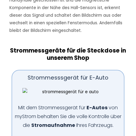
Handyhülle geschlossen ist und die magnetische
Komponente in der Nähe des Hall-Sensors ist, erkennt
dieser das Signal und schaltet den Bildschirm aus oder
wechselt in einen speziellen Fenstermodus. Andernfalls
bleibt der Bildschirm eingeschaltet.
Strommessgeräte für die Steckdose in
unserem Shop
Strommesssgerät für E-Auto
Mit dem Strommessgerät für
E-Autos
von
myStrom behalten Sie die volle Kontrolle über
die
Stromaufnahme
Ihres Fahrzeugs.