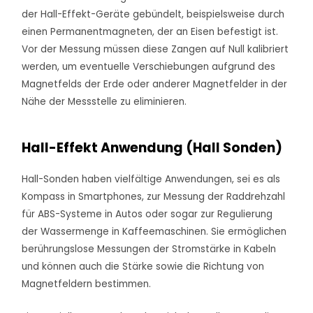
der Hall-Effekt-Geräte gebündelt, beispielsweise durch
einen Permanentmagneten, der an Eisen befestigt ist.
Vor der Messung müssen diese Zangen auf Null kalibriert
werden, um eventuelle Verschiebungen aufgrund des
Magnetfelds der Erde oder anderer Magnetfelder in der
Nähe der Messstelle zu eliminieren.
Hall-Effekt Anwendung (Hall Sonden)
Hall-Sonden haben vielfältige Anwendungen, sei es als
Kompass in Smartphones, zur Messung der Raddrehzahl
für ABS-Systeme in Autos oder sogar zur Regulierung
der Wassermenge in Kaffeemaschinen. Sie ermöglichen
berührungslose Messungen der Stromstärke in Kabeln
und können auch die Stärke sowie die Richtung von
Magnetfeldern bestimmen.