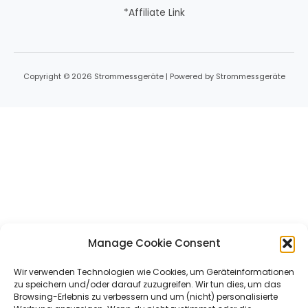
*Affiliate Link
Copyright © 2026 Strommessgeräte | Powered by Strommessgeräte
Manage Cookie Consent
Wir verwenden Technologien wie Cookies, um Geräteinformationen
zu speichern und/oder darauf zuzugreifen. Wir tun dies, um das
Browsing-Erlebnis zu verbessern und um (nicht) personalisierte