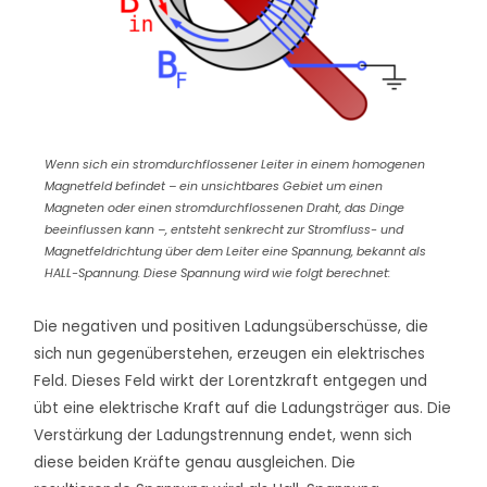
Wenn sich ein stromdurchflossener Leiter in einem homogenen
Magnetfeld befindet – ein unsichtbares Gebiet um einen
Magneten oder einen stromdurchflossenen Draht, das Dinge
beeinflussen kann –, entsteht senkrecht zur Stromfluss- und
Magnetfeldrichtung über dem Leiter eine Spannung, bekannt als
HALL-Spannung. Diese Spannung wird wie folgt berechnet:
Die negativen und positiven Ladungsüberschüsse, die
sich nun gegenüberstehen, erzeugen ein elektrisches
Feld. Dieses Feld wirkt der Lorentzkraft entgegen und
übt eine elektrische Kraft auf die Ladungsträger aus. Die
Verstärkung der Ladungstrennung endet, wenn sich
diese beiden Kräfte genau ausgleichen. Die