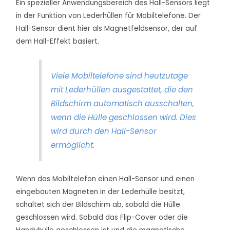
Ein spezieller Anwendungsbereich des Hall-Sensors liegt
in der Funktion von Lederhüllen für Mobiltelefone. Der
Hall-Sensor dient hier als Magnetfeldsensor, der auf
dem Hall-Effekt basiert.
Viele Mobiltelefone sind heutzutage
mit Lederhüllen ausgestattet, die den
Bildschirm automatisch ausschalten,
wenn die Hülle geschlossen wird. Dies
wird durch den Hall-Sensor
ermöglicht.
Wenn das Mobiltelefon einen Hall-Sensor und einen
eingebauten Magneten in der Lederhülle besitzt,
schaltet sich der Bildschirm ab, sobald die Hülle
geschlossen wird. Sobald das Flip-Cover oder die