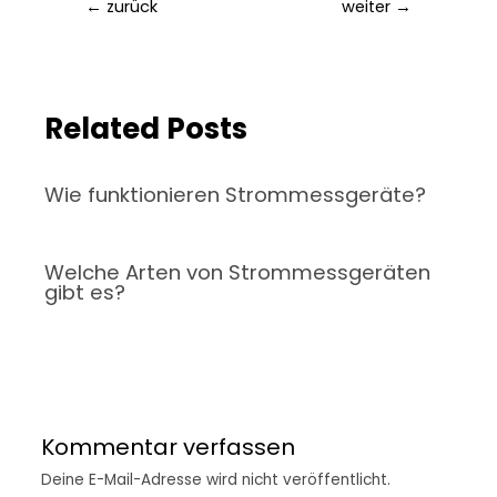
←
zurück
weiter
→
Related Posts
Wie funktionieren Strommessgeräte?
Welche Arten von Strommessgeräten
gibt es?
Kommentar verfassen
Deine E-Mail-Adresse wird nicht veröffentlicht.