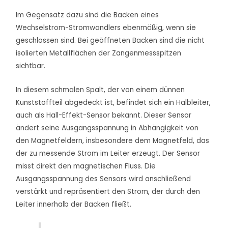
Im Gegensatz dazu sind die Backen eines
Wechselstrom-Stromwandlers ebenmäßig, wenn sie
geschlossen sind. Bei geöffneten Backen sind die nicht
isolierten Metallflächen der Zangenmessspitzen
sichtbar.
In diesem schmalen Spalt, der von einem dünnen
Kunststoffteil abgedeckt ist, befindet sich ein Halbleiter,
auch als Hall-Effekt-Sensor bekannt. Dieser Sensor
ändert seine Ausgangsspannung in Abhängigkeit von
den Magnetfeldern, insbesondere dem Magnetfeld, das
der zu messende Strom im Leiter erzeugt. Der Sensor
misst direkt den magnetischen Fluss. Die
Ausgangsspannung des Sensors wird anschließend
verstärkt und repräsentiert den Strom, der durch den
Leiter innerhalb der Backen fließt.