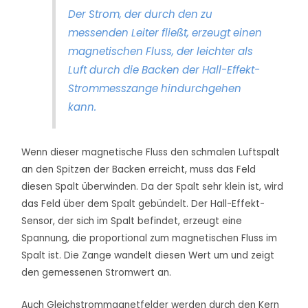
Der Strom, der durch den zu
messenden Leiter fließt, erzeugt einen
magnetischen Fluss, der leichter als
Luft durch die Backen der Hall-Effekt-
Strommesszange hindurchgehen
kann.
Wenn dieser magnetische Fluss den schmalen Luftspalt
an den Spitzen der Backen erreicht, muss das Feld
diesen Spalt überwinden. Da der Spalt sehr klein ist, wird
das Feld über dem Spalt gebündelt. Der Hall-Effekt-
Sensor, der sich im Spalt befindet, erzeugt eine
Spannung, die proportional zum magnetischen Fluss im
Spalt ist. Die Zange wandelt diesen Wert um und zeigt
den gemessenen Stromwert an.
Auch Gleichstrommagnetfelder werden durch den Kern