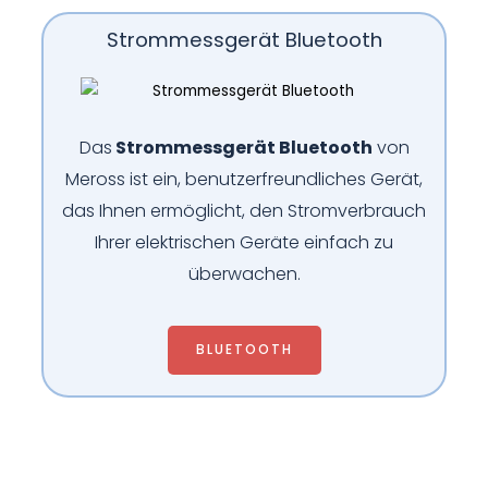
Strommessgerät Bluetooth
Das
Strommessgerät Bluetooth
von
Meross ist ein, benutzerfreundliches Gerät,
das Ihnen ermöglicht, den Stromverbrauch
Ihrer elektrischen Geräte einfach zu
überwachen.
BLUETOOTH